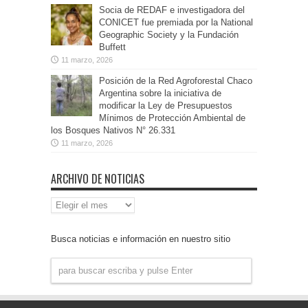
Socia de REDAF e investigadora del
CONICET fue premiada por la National
Geographic Society y la Fundación
Buffett
11 marzo, 2026
Posición de la Red Agroforestal Chaco
Argentina sobre la iniciativa de
modificar la Ley de Presupuestos
Mínimos de Protección Ambiental de
los Bosques Nativos N° 26.331
11 marzo, 2026
ARCHIVO DE NOTICIAS
Archivo
de
Noticias
Busca noticias e información en nuestro sitio