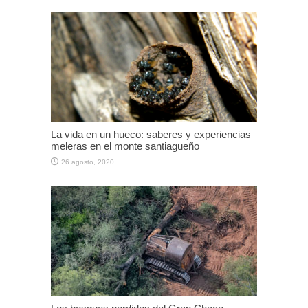
La vida en un hueco: saberes y experiencias
meleras en el monte santiagueño
26 agosto, 2020