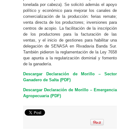
tonelada por cabeza). Se solicitó además el apoyo
político y económico para mejorar los canales de
comercialización de la producción: ferias remate;
venta directa de los productores; inversiones para
centros de acopio. La facilitación de la inscripción
de los productores para la facturación de las
ventas, y el inicio de gestiones para habilitar una
delegación de SENASA en Rivadavia Banda Sur.
También pidieron la reglamentación de la Ley 7658
que apunta a la regularización dominial y fomento
de la ganadería.
Descargar Declaración de Morillo – Sector
Ganadero de Salta (PDF)
Descargar Declaración de Morillo – Emergencia
Agropecuaria (PDF)