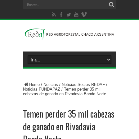
Home
/
Noticias
/
Noticias Socios REDAF
/
Noticias FUNDAPAZ
/
Temen perder 35 mil
cabezas de ganado en Rivadavia Banda Norte
Temen perder 35 mil cabezas
de ganado en Rivadavia