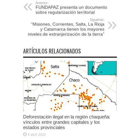
Anterior:
FUNDAPAZ presenta un documento
sobre regularización territorial
Siguiente:
“Misiones, Corrientes, Salta, La Rioja
y Catamarca tienen los mayores
niveles de extranjerización de la tierra”
ARTÍCULOS RELACIONADOS
Deforestación ilegal en la región chaqueña:
vínculos entre grandes capitales y los
estados provinciales
4 abril, 2022