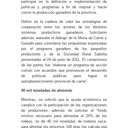
participar en la definición e implementación de
políticas y programas a fin de mejorar y hacer
crecer la producción ganadera de la provincia.
Definir en la cadena de valor las estrategias de
cooperación entre los actores de los distintos
sistemas productivos ganaderos. Solicitaron
además reanudar el diálogo de la Mesa de Carne y
Ganado para considerar las propuestas expresadas
por el programa ganadero de los pequeños
productores y de la Sociedad Rural Salteña
presentadas el 24 de junio de 2011. El compromiso
de las partes fue “elaborar un programa de acción
común con acuerdos que promuevan el desarrollo
de políticas públicas para lograr el
autoabastecimiento provincial de carne”.
40 mil toneladas de alimento
Mientras, se solicitó que la ayuda económica se
canalice con la participación de las organizaciones
de productores, además de solicitar el “fondo
mínimo necesario para alimentar el 20% de los
rodeos, es de 40 mil toneladas de materia seca,
para afrontar los próximos 100 días (se calcula una