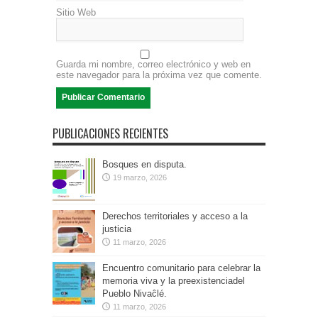
Sitio Web
Guarda mi nombre, correo electrónico y web en
este navegador para la próxima vez que comente.
PUBLICACIONES RECIENTES
Bosques en disputa.
19 marzo, 2026
Derechos territoriales y acceso a la
justicia
11 marzo, 2026
Encuentro comunitario para celebrar la
memoria viva y la preexistenciadel
Pueblo Nivaĉlé.
11 marzo, 2026