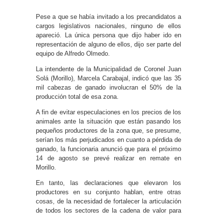
Pese a que se había invitado a los precandidatos a
cargos legislativos nacionales, ninguno de ellos
apareció. La única persona que dijo haber ido en
representación de alguno de ellos, dijo ser parte del
equipo de Alfredo Olmedo.
La intendente de la Municipalidad de Coronel Juan
Solá (Morillo), Marcela Carabajal, indicó que las 35
mil cabezas de ganado involucran el 50% de la
producción total de esa zona.
A fin de evitar especulaciones en los precios de los
animales ante la situación que están pasando los
pequeños productores de la zona que, se presume,
serían los más perjudicados en cuanto a pérdida de
ganado, la funcionaria anunció que para el próximo
14 de agosto se prevé realizar en remate en
Morillo.
En tanto, las declaraciones que elevaron los
productores en su conjunto hablan, entre otras
cosas, de la necesidad de fortalecer la articulación
de todos los sectores de la cadena de valor para