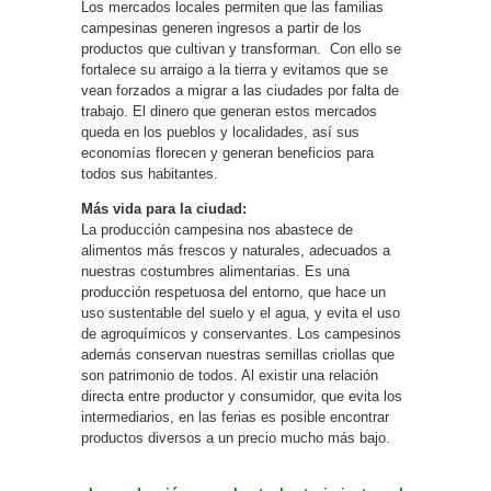
Los mercados locales permiten que las familias
campesinas generen ingresos a partir de los
productos que cultivan y transforman. Con ello se
fortalece su arraigo a la tierra y evitamos que se
vean forzados a migrar a las ciudades por falta de
trabajo. El dinero que generan estos mercados
queda en los pueblos y localidades, así sus
economías florecen y generan beneficios para
todos sus habitantes.
Más vida para la ciudad:
La producción campesina nos abastece de
alimentos más frescos y naturales, adecuados a
nuestras costumbres alimentarias. Es una
producción respetuosa del entorno, que hace un
uso sustentable del suelo y el agua, y evita el uso
de agroquímicos y conservantes. Los campesinos
además conservan nuestras semillas criollas que
son patrimonio de todos. Al existir una relación
directa entre productor y consumidor, que evita los
intermediarios, en las ferias es posible encontrar
productos diversos a un precio mucho más bajo.