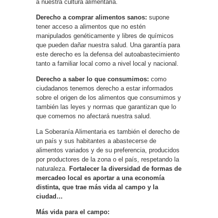
a nuestra cultura alimentaria.
Derecho a comprar alimentos sanos:
supone
tener acceso a alimentos que no estén
manipulados genéticamente y libres de químicos
que pueden dañar nuestra salud. Una garantía para
este derecho es la defensa del autoabastecimiento
tanto a familiar local como a nivel local y nacional.
Derecho a saber lo que consumimos:
como
ciudadanos tenemos derecho a estar informados
sobre el origen de los alimentos que consumimos y
también las leyes y normas que garantizan que lo
que comemos no afectará nuestra salud.
La Soberanía Alimentaria es también el derecho de
un país y sus habitantes a abastecerse de
alimentos variados y de su preferencia, producidos
por productores de la zona o el país, respetando la
naturaleza.
Fortalecer la diversidad de formas de
mercadeo local es aportar a una economía
distinta, que trae más vida al campo y la
ciudad…
Más vida para el campo: