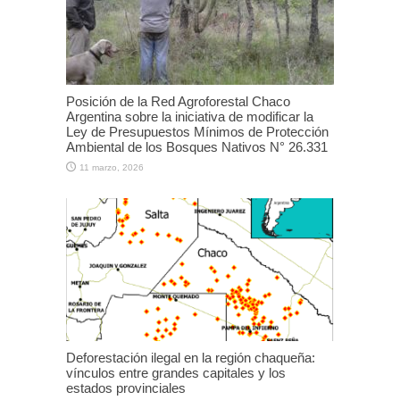
Posición de la Red Agroforestal Chaco
Argentina sobre la iniciativa de modificar la
Ley de Presupuestos Mínimos de Protección
Ambiental de los Bosques Nativos N° 26.331
11 marzo, 2026
Deforestación ilegal en la región chaqueña:
vínculos entre grandes capitales y los
estados provinciales