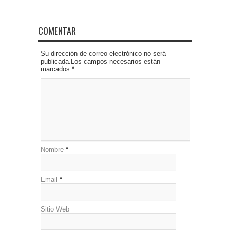
COMENTAR
Su dirección de correo electrónico no será
publicada.Los campos necesarios están
marcados
*
Nombre
*
Email
*
Sitio Web