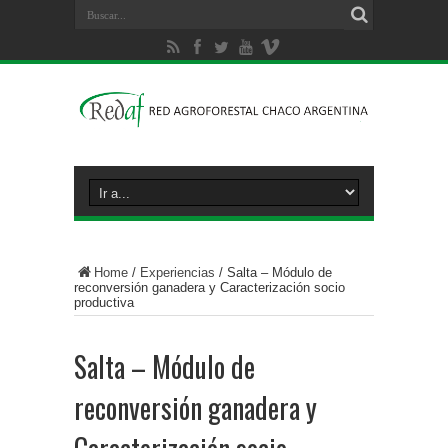
Home
/
Experiencias
/
Salta – Módulo de
reconversión ganadera y Caracterización socio
productiva
Salta – Módulo de
reconversión ganadera y