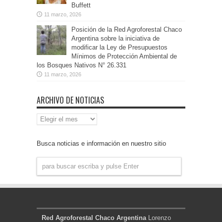
Buffett
11 marzo, 2026
Posición de la Red Agroforestal Chaco
Argentina sobre la iniciativa de
modificar la Ley de Presupuestos
Mínimos de Protección Ambiental de
los Bosques Nativos N° 26.331
11 marzo, 2026
ARCHIVO DE NOTICIAS
Archivo
de
Noticias
Busca noticias e información en nuestro sitio
Red Agroforestal Chaco Argentina
Lorenzo