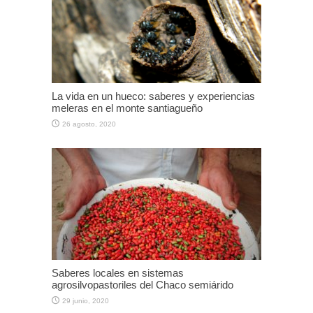
La vida en un hueco: saberes y experiencias
meleras en el monte santiagueño
26 agosto, 2020
Saberes locales en sistemas
agrosilvopastoriles del Chaco semiárido
29 junio, 2020