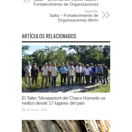
Fortalecimiento de Organizaciones
Siguiente:
Salta – Fortalecimiento de
Organizaciones Wichí
ARTÍCULOS RELACIONADOS
El Taller Silvopastoril del Chaco Húmedo se
realizó desde 17 lugares del país
19 marzo, 2021