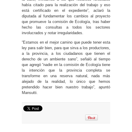
había citado para la realización del trabajo y eso
está certificado en el expediente”, aclaró la
diputada al fundamentar los cambios al proyecto
que promueve la comisión de Ecología, tras haber
hecho las consultas a todos los sectores
involucrados y notar irregularidades.
“Estamos en el mejor camino que puede tener esta
ley para salir bien, para que sirva a los productores,
a la provincia, a los ciudadanos que tienen el
derecho de un ambiente sano”, señaló al tiempo
que agregó “nadie en la comisión de Ecología tiene
la intención que la provincia completa se
transforme en una reserva natural, nada más
alejado de la realidad, lo único que hemos
pretendido hacer bien nuestro trabajo”, apuntó
Mansutti.