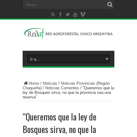
Home
/
Noticias
/
Noticias Provincias (Región
Chaqueña)
/
Noticias Corrientes
/
“Queremos que la
ley de Bosques sirva, no que la provincia sea una
reserva”
“Queremos que la ley de
Bosques sirva, no que la