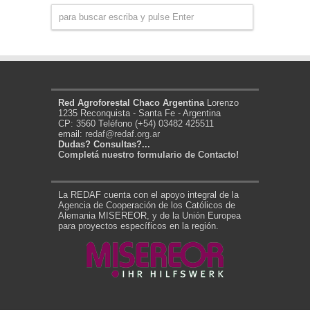
Red Agroforestal Chaco Argentina
Lorenzo
1235 Reconquista - Santa Fe - Argentina
CP: 3560 Teléfono (+54) 03482 425511
email:
redaf@redaf.org.ar
Dudas? Consultas?...
Completá nuestro formulario de Contacto!
La REDAF cuenta con el apoyo integral de la
Agencia de Cooperación de los Católicos de
Alemania MISEREOR, y de la Unión Europea
para proyectos específicos en la región.