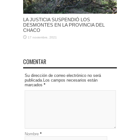
LA JUSTICIA SUSPENDIÓ LOS
DESMONTES EN LA PROVINCIA DEL
CHACO
17 noviembre, 2021
COMENTAR
Su dirección de correo electrónico no será
publicada.Los campos necesarios están
marcados
*
Nombre
*