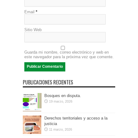
Email
*
Sitio Web
Guarda mi nombre, correo electrónico y web en
este navegador para la próxima vez que comente.
PUBLICACIONES RECIENTES
Bosques en disputa.
19 marzo, 2026
Derechos territoriales y acceso a la
justicia
11 marzo, 2026