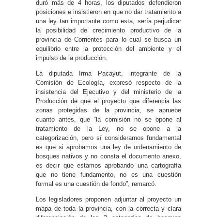
duró más de 4 horas, los diputados defendieron
posiciones e insistieron en que no dar tratamiento a
una ley tan importante como esta, sería perjudicar
la posibilidad de crecimiento productivo de la
provincia de Corrientes para lo cual se busca un
equilibrio entre la protección del ambiente y el
impulso de la producción.
La diputada Irma Pacayut, integrante de la
Comisión de Ecología, expresó respecto de la
insistencia del Ejecutivo y del ministerio de la
Producción de que el proyecto que diferencia las
zonas protegidas de la provincia, se apruebe
cuanto antes, que “la comisión no se opone al
tratamiento de la Ley, no se opone a la
categorización, pero sí consideramos fundamental
es que si aprobamos una ley de ordenamiento de
bosques nativos y no consta el documento anexo,
es decir que estamos aprobando una cartografía
que no tiene fundamento, no es una cuestión
formal es una cuestión de fondo”, remarcó.
Los legisladores proponen adjuntar al proyecto un
mapa de toda la provincia, con la correcta y clara