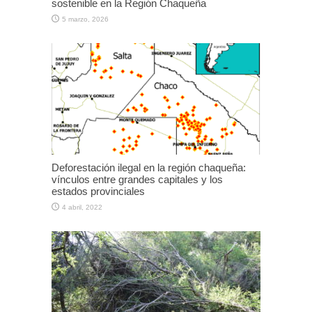
sostenible en la Región Chaqueña
5 marzo, 2026
Deforestación ilegal en la región chaqueña:
vínculos entre grandes capitales y los
estados provinciales
4 abril, 2022