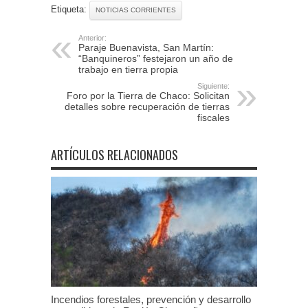
Etiqueta:
NOTICIAS CORRIENTES
Anterior:
Paraje Buenavista, San Martín:
“Banquineros” festejaron un año de
trabajo en tierra propia
Siguiente:
Foro por la Tierra de Chaco: Solicitan
detalles sobre recuperación de tierras
fiscales
ARTÍCULOS RELACIONADOS
Incendios forestales, prevención y desarrollo