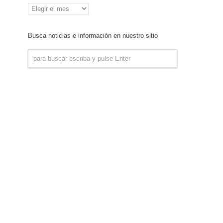
Archivo
de
Noticias
Busca noticias e información en nuestro sitio