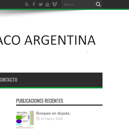
CONTACTO
PUBLICACIONES RECIENTES
Bosques en disputa.
19 marzo, 2026