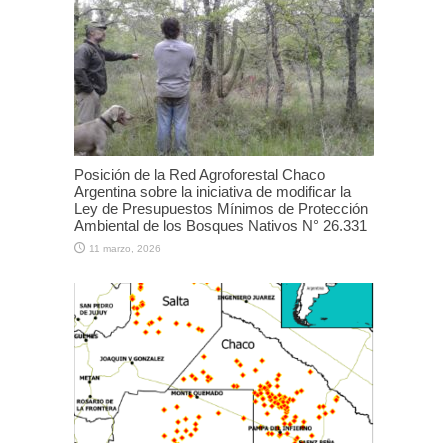
Posición de la Red Agroforestal Chaco
Argentina sobre la iniciativa de modificar la
Ley de Presupuestos Mínimos de Protección
Ambiental de los Bosques Nativos N° 26.331
11 marzo, 2026