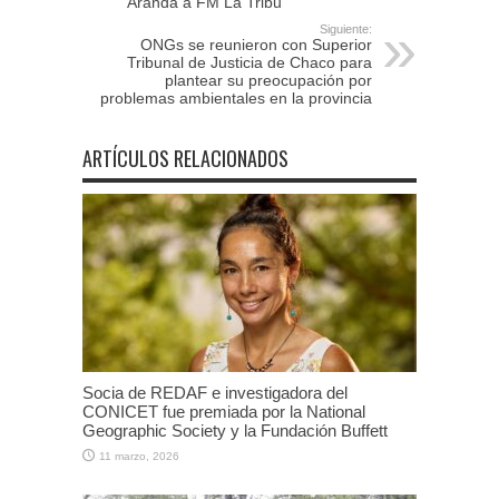
Aranda a FM La Tribu
Siguiente:
ONGs se reunieron con Superior
Tribunal de Justicia de Chaco para
plantear su preocupación por
problemas ambientales en la provincia
ARTÍCULOS RELACIONADOS
Socia de REDAF e investigadora del
CONICET fue premiada por la National
Geographic Society y la Fundación Buffett
11 marzo, 2026