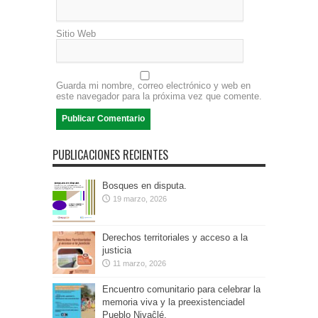
Sitio Web
Guarda mi nombre, correo electrónico y web en
este navegador para la próxima vez que comente.
PUBLICACIONES RECIENTES
Bosques en disputa.
19 marzo, 2026
Derechos territoriales y acceso a la
justicia
11 marzo, 2026
Encuentro comunitario para celebrar la
memoria viva y la preexistenciadel
Pueblo Nivaĉlé.