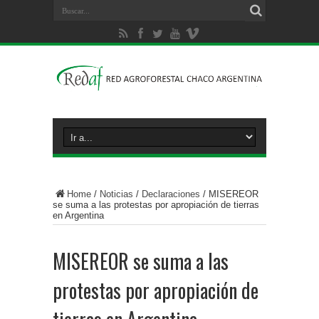
Home
/
Noticias
/
Declaraciones
/
MISEREOR
se suma a las protestas por apropiación de tierras
en Argentina
MISEREOR se suma a las
protestas por apropiación de