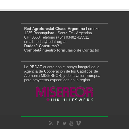
Red Agroforestal Chaco Argentina
Lorenzo
1235 Reconquista - Santa Fe - Argentina
CP: 3560 Teléfono (+54) 03482 425511
email:
redaf@redaf.org.ar
Dudas? Consultas?...
Completá nuestro formulario de Contacto!
La REDAF cuenta con el apoyo integral de la
Agencia de Cooperación de los Católicos de
Alemania MISEREOR, y de la Unión Europea
para proyectos específicos en la región.