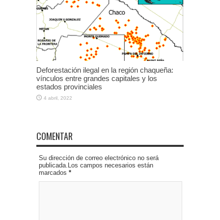
Deforestación ilegal en la región chaqueña:
vínculos entre grandes capitales y los
estados provinciales
4 abril, 2022
COMENTAR
Su dirección de correo electrónico no será
publicada.Los campos necesarios están
marcados
*