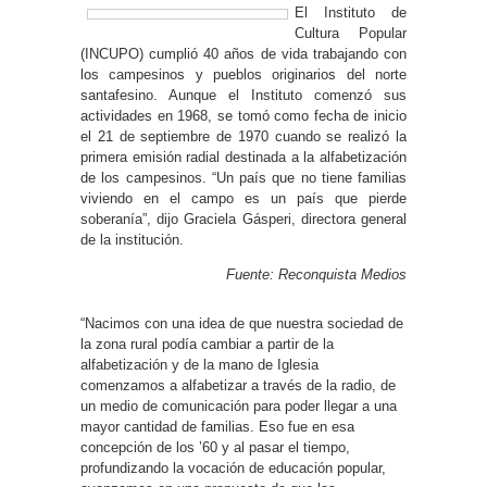
El Instituto de
Cultura Popular
(INCUPO) cumplió 40 años de vida trabajando con
los campesinos y pueblos originarios del norte
santafesino. Aunque el Instituto comenzó sus
actividades en 1968, se tomó como fecha de inicio
el 21 de septiembre de 1970 cuando se realizó la
primera emisión radial destinada a la alfabetización
de los campesinos. “Un país que no tiene familias
viviendo en el campo es un país que pierde
soberanía”, dijo Graciela Gásperi, directora general
de la institución.
Fuente: Reconquista Medios
“Nacimos con una idea de que nuestra sociedad de
la zona rural podía cambiar a partir de la
alfabetización y de la mano de Iglesia
comenzamos a alfabetizar a través de la radio, de
un medio de comunicación para poder llegar a una
mayor cantidad de familias. Eso fue en esa
concepción de los ’60 y al pasar el tiempo,
profundizando la vocación de educación popular,