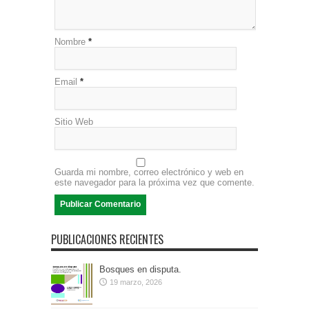
Nombre
*
Email
*
Sitio Web
Guarda mi nombre, correo electrónico y web en
este navegador para la próxima vez que comente.
PUBLICACIONES RECIENTES
Bosques en disputa.
19 marzo, 2026