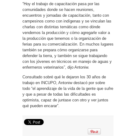
“Hoy el trabajo de capacitación pasa por las
comunidades donde se hacen reuniones,
encuentros y jornadas de capacitación, tanto con
campesinos como con indígenas y se vinculan las
charlas con distintas temáticas como dónde
vendemos la producción y cómo agregarle valor a
la producción que tenemos o la organización de
ferias para su comercialización. En muchos lugares
también se prepara cómo organizarse para
defender la tierra, y también se sigue trabajando
con los jóvenes en técnicos en manejo de aguas y
enfermeros veterinarios”, dijo Antoniw.
Consultado sobré qué le dejaron los 30 años de
trabajo en INCUPO, Antoniw destacó por sobre
todo “el aprendizaje de la vida de la gente que sufre
y que a pesar de todas las dificultades es
optimista, capaz de juntase con otro y ver juntos
qué pueden encarar”.