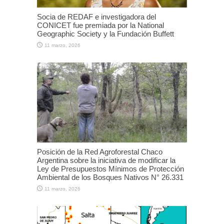
Socia de REDAF e investigadora del
CONICET fue premiada por la National
Geographic Society y la Fundación Buffett
11 marzo, 2026
Posición de la Red Agroforestal Chaco
Argentina sobre la iniciativa de modificar la
Ley de Presupuestos Mínimos de Protección
Ambiental de los Bosques Nativos N° 26.331
11 marzo, 2026