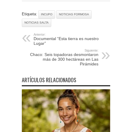
Etiqueta:
INCUPO
NOTICIAS FORMOSA
NOTICIAS SALTA
Anterior:
Documental “Esta tierra es nuestro
Lugar”
Siguiente:
Chaco: Seis topadoras desmontaron
más de 300 hectáreas en Las
Pirámides
ARTÍCULOS RELACIONADOS