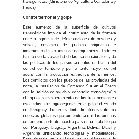
transgénicas. (Ministerio de Agricultura Ganadería y
Pesca)
Control territorial y golpe
Este aumento de la superficie de cultivos
transgénicos implica el corrimiento de la frontera
norte a expensa de deforestaciones de bosques y
selvas, desalojos de pueblos originarios e
incremento del volumen de agroquímicos. Todo en
función de la voracidad de las transnacionales y de
las políticas de los países centrales en busca del
control del territorio y por lo tanto mayor control
social con la producción extractiva de alimentos.
Los conflictos con los pueblos de las provincias del
norte, la instalación del Comando Sur en el Chaco
con la “misión de ayuda y desarrollo tecnológico” o
el impúdico involucramiento de las transnacionales
asociadas a los agronegocios en el golpe al Estado
en Paraguay, hacen evidente la ofensiva de los
negocios globales que pretende cerrar las brechas
de territorio norte de nuestro país en un solo bloque
con Paraguay, Uruguay, Argentina, Bolivia, Brasil y
Argentina unificando tecnologías y modalidades.