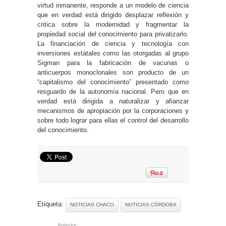
virtud inmanente, responde a un modelo de ciencia
que en verdad está dirigido desplazar reflexión y
critica sobre la modernidad y fragmentar la
propiedad social del conocimiento para privatizarlo.
La financiación de ciencia y tecnología con
inversiones estatales como las otorgadas al grupo
Sigman para la fabricación de vacunas o
anticuerpos monoclonales son producto de un
“capitalismo del conocimiento” presentado como
resguardo de la autonomía nacional. Pero que en
verdad está dirigida a naturalizar y afianzar
mecanismos de apropiación por la corporaciones y
sobre todo lograr para ellas el control del desarrollo
del conocimiento.
Etiqueta:
NOTICIAS CHACO
NOTICIAS CÓRDOBA
Anterior: