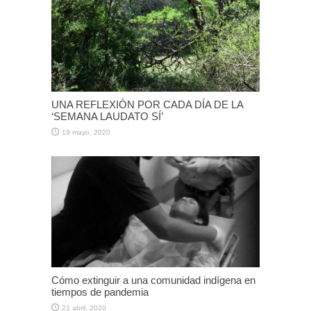
UNA REFLEXIÓN POR CADA DÍA DE LA
‘SEMANA LAUDATO SÍ’
19 mayo, 2020
Cómo extinguir a una comunidad indígena en
tiempos de pandemia
21 abril, 2020