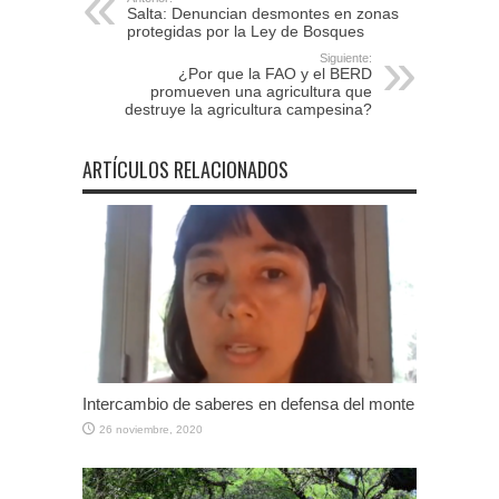
Salta: Denuncian desmontes en zonas
protegidas por la Ley de Bosques
Siguiente:
¿Por que la FAO y el BERD
promueven una agricultura que
destruye la agricultura campesina?
ARTÍCULOS RELACIONADOS
Intercambio de saberes en defensa del monte
26 noviembre, 2020