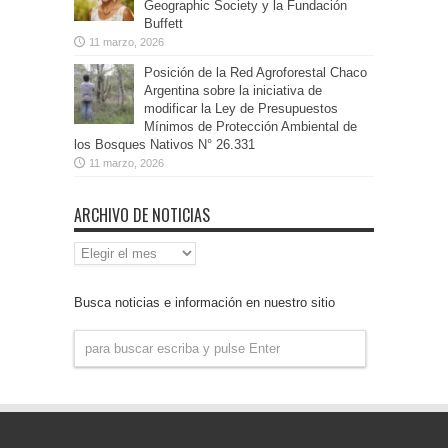
Geographic Society y la Fundación
Buffett
11 marzo, 2026
Posición de la Red Agroforestal Chaco
Argentina sobre la iniciativa de
modificar la Ley de Presupuestos
Mínimos de Protección Ambiental de
los Bosques Nativos N° 26.331
11 marzo, 2026
ARCHIVO DE NOTICIAS
Archivo
de
Noticias
Busca noticias e información en nuestro sitio