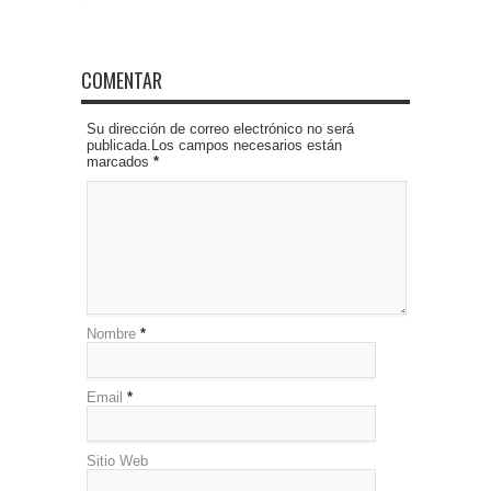
COMENTAR
Su dirección de correo electrónico no será
publicada.Los campos necesarios están
marcados
*
Nombre
*
Email
*
Sitio Web