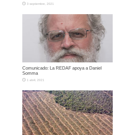
3 septiembre, 2021
Comunicado: La REDAF apoya a Daniel
Somma
1 abril, 2021