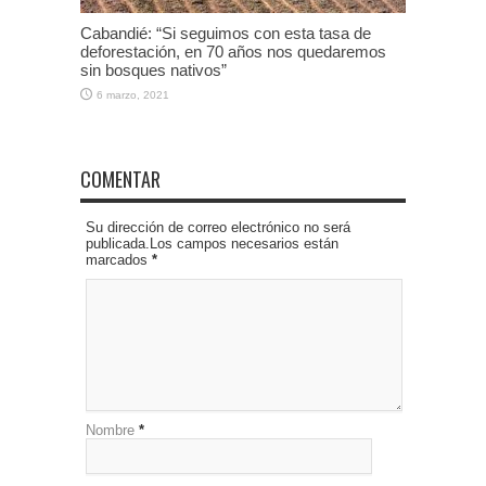
Cabandié: “Si seguimos con esta tasa de
deforestación, en 70 años nos quedaremos
sin bosques nativos”
6 marzo, 2021
COMENTAR
Su dirección de correo electrónico no será
publicada.Los campos necesarios están
marcados
*
Nombre
*