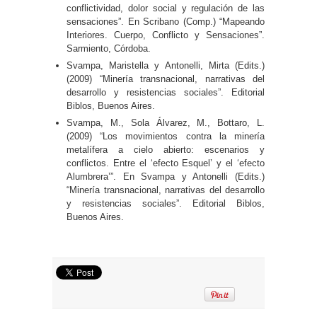
conflictividad, dolor social y regulación de las
sensaciones”. En Scribano (Comp.) “Mapeando
Interiores. Cuerpo, Conflicto y Sensaciones”.
Sarmiento, Córdoba.
Svampa, Maristella y Antonelli, Mirta (Edits.)
(2009) “Minería transnacional, narrativas del
desarrollo y resistencias sociales”. Editorial
Biblos, Buenos Aires.
Svampa, M., Sola Álvarez, M., Bottaro, L.
(2009) “Los movimientos contra la minería
metalífera a cielo abierto: escenarios y
conflictos. Entre el ‘efecto Esquel’ y el ‘efecto
Alumbrera’”. En Svampa y Antonelli (Edits.)
“Minería transnacional, narrativas del desarrollo
y resistencias sociales”. Editorial Biblos,
Buenos Aires.