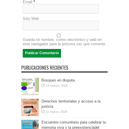
Email
*
Sitio Web
Guarda mi nombre, correo electrónico y web en
este navegador para la próxima vez que comente.
PUBLICACIONES RECIENTES
Bosques en disputa.
19 marzo, 2026
Derechos territoriales y acceso a la
justicia
11 marzo, 2026
Encuentro comunitario para celebrar la
memoria viva y la preexistenciadel