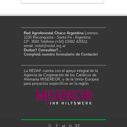
Red Agroforestal Chaco Argentina
Lorenzo
1235 Reconquista - Santa Fe - Argentina
CP: 3560 Teléfono (+54) 03482 425511
email:
redaf@redaf.org.ar
Dudas? Consultas?...
Completá nuestro formulario de Contacto!
La REDAF cuenta con el apoyo integral de la
Agencia de Cooperación de los Católicos de
Alemania MISEREOR, y de la Unión Europea
para proyectos específicos en la región.