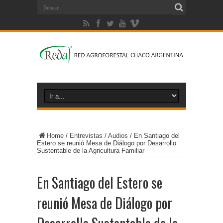
Home
/
Entrevistas / Audios
/
En Santiago del
Estero se reunió Mesa de Diálogo por Desarrollo
Sustentable de la Agricultura Familiar
En Santiago del Estero se
reunió Mesa de Diálogo por