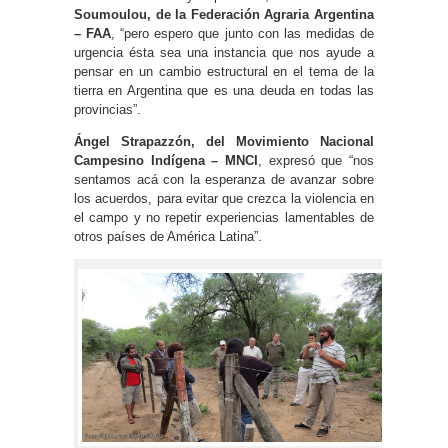
Soumoulou, de la Federación Agraria Argentina
– FAA
, “pero espero que junto con las medidas de
urgencia ésta sea una instancia que nos ayude a
pensar en un cambio estructural en el tema de la
tierra en Argentina que es una deuda en todas las
provincias”.
Ángel Strapazzón, del Movimiento Nacional
Campesino Indígena – MNCI
, expresó que “nos
sentamos acá con la esperanza de avanzar sobre
los acuerdos, para evitar que crezca la violencia en
el campo y no repetir experiencias lamentables de
otros países de América Latina”.