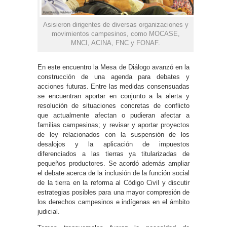
Asisieron dirigentes de diversas organizaciones y
movimientos campesinos, como MOCASE,
MNCI, ACINA, FNC y FONAF.
En este encuentro la Mesa de Diálogo avanzó en la
construcción de una agenda para debates y
acciones futuras. Entre las medidas consensuadas
se encuentran aportar en conjunto a la alerta y
resolución de situaciones concretas de conflicto
que actualmente afectan o pudieran afectar a
familias campesinas; y revisar y aportar proyectos
de ley relacionados con la suspensión de los
desalojos y la aplicación de impuestos
diferenciados a las tierras ya titularizadas de
pequeños productores. Se acordó además ampliar
el debate acerca de la inclusión de la función social
de la tierra en la reforma al Código Civil y discutir
estrategias posibles para una mayor compresión de
los derechos campesinos e indígenas en el ámbito
judicial.