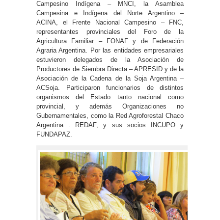
Campesino Indígena – MNCI, la Asamblea
Campesina e Indígena del Norte Argentino –
ACINA, el Frente Nacional Campesino – FNC,
representantes provinciales del Foro de la
Agricultura Familiar – FONAF y de Federación
Agraria Argentina. Por las entidades empresariales
estuvieron delegados de la Asociación de
Productores de Siembra Directa – APRESID y de la
Asociación de la Cadena de la Soja Argentina –
ACSoja. Participaron funcionarios de distintos
organismos del Estado tanto nacional como
provincial, y además Organizaciones no
Gubernamentales, como la Red Agroforestal Chaco
Argentina . REDAF, y sus socios INCUPO y
FUNDAPAZ.