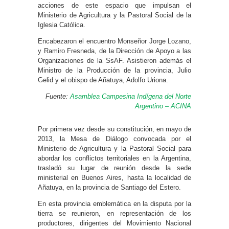
acciones de este espacio que impulsan el
Ministerio de Agricultura y la Pastoral Social de la
Iglesia Católica.
Encabezaron el encuentro Monseñor Jorge Lozano,
y Ramiro Fresneda, de la Dirección de Apoyo a las
Organizaciones de la SsAF. Asistieron además el
Ministro de la Producción de la provincia, Julio
Gelid y el obispo de Añatuya, Adolfo Uriona.
Fuente:
Asamblea Campesina Indígena del Norte
Argentino – ACINA
Por primera vez desde su constitución, en mayo de
2013, la Mesa de Diálogo convocada por el
Ministerio de Agricultura y la Pastoral Social para
abordar los conflictos territoriales en la Argentina,
trasladó su lugar de reunión desde la sede
ministerial en Buenos Aires, hasta la localidad de
Añatuya, en la provincia de Santiago del Estero.
En esta provincia emblemática en la disputa por la
tierra se reunieron, en representación de los
productores, dirigentes del Movimiento Nacional