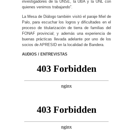
investigadores de la UNSE, la UBA y la UNL con
quienes venimos trabajando”.
La Mesa de Diálogo también visitó el paraje Miel de
Palo, para escuchar los logros y dificultades en el
proceso de titularización de tierra de familias del
FONAF provincial; y además una experiencia de
buenas prácticas llevada adelante por uno de los
socios de APRESID en la localidad de Bandera.
AUDIOS / ENTREVISTAS