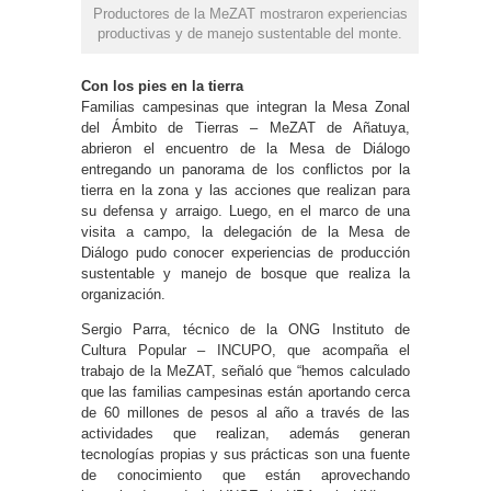
Productores de la MeZAT mostraron experiencias
productivas y de manejo sustentable del monte.
Con los pies en la tierra
Familias campesinas que integran la Mesa Zonal
del Ámbito de Tierras – MeZAT de Añatuya,
abrieron el encuentro de la Mesa de Diálogo
entregando un panorama de los conflictos por la
tierra en la zona y las acciones que realizan para
su defensa y arraigo. Luego, en el marco de una
visita a campo, la delegación de la Mesa de
Diálogo pudo conocer experiencias de producción
sustentable y manejo de bosque que realiza la
organización.
Sergio Parra, técnico de la ONG Instituto de
Cultura Popular – INCUPO, que acompaña el
trabajo de la MeZAT, señaló que “hemos calculado
que las familias campesinas están aportando cerca
de 60 millones de pesos al año a través de las
actividades que realizan, además generan
tecnologías propias y sus prácticas son una fuente
de conocimiento que están aprovechando