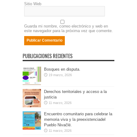
Sitio Web
Guarda mi nombre, correo electrónico y web en
este navegador para la próxima vez que comente.
PUBLICACIONES RECIENTES
Bosques en disputa.
19 marzo, 2026
Derechos territoriales y acceso a la
justicia
11 marzo, 2026
Encuentro comunitario para celebrar la
memoria viva y la preexistenciadel
Pueblo Nivaĉlé.
11 marzo, 2026