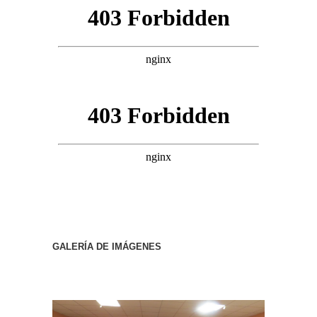
GALERÍA DE IMÁGENES