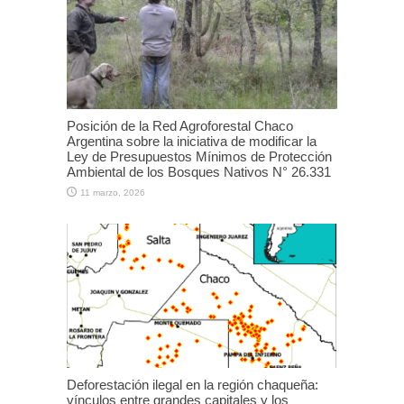
Posición de la Red Agroforestal Chaco
Argentina sobre la iniciativa de modificar la
Ley de Presupuestos Mínimos de Protección
Ambiental de los Bosques Nativos N° 26.331
11 marzo, 2026
Deforestación ilegal en la región chaqueña:
vínculos entre grandes capitales y los