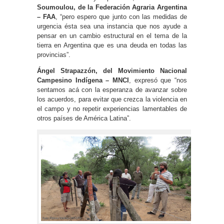
Soumoulou, de la Federación Agraria Argentina
– FAA
, “pero espero que junto con las medidas de
urgencia ésta sea una instancia que nos ayude a
pensar en un cambio estructural en el tema de la
tierra en Argentina que es una deuda en todas las
provincias”.
Ángel Strapazzón, del Movimiento Nacional
Campesino Indígena – MNCI
, expresó que “nos
sentamos acá con la esperanza de avanzar sobre
los acuerdos, para evitar que crezca la violencia en
el campo y no repetir experiencias lamentables de
otros países de América Latina”.