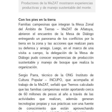
Productores de la MeZAT mostraron experiencias
productivas y de manejo sustentable del monte.
Con los pies en la tierra
Familias campesinas que integran la Mesa Zonal
del Ámbito de Tierras – MeZAT de Añatuya,
abrieron el encuentro de la Mesa de Diálogo
entregando un panorama de los conflictos por la
tierra en la zona y las acciones que realizan para
su defensa y arraigo. Luego, en el marco de una
visita a campo, la delegación de la Mesa de
Diálogo pudo conocer experiencias de producción
sustentable y manejo de bosque que realiza la
organización.
Sergio Parra, técnico de la ONG Instituto de
Cultura Popular – INCUPO, que acompaña el
trabajo de la MeZAT, señaló que “hemos calculado
que las familias campesinas están aportando cerca
de 60 millones de pesos al año a través de las
actividades que realizan, además generan
tecnologías propias y sus prácticas son una fuente
de conocimiento que están aprovechando