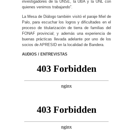
investigadores de la UNSE, la UBA y la UNL con
quienes venimos trabajando”.
La Mesa de Diálogo también visitó el paraje Miel de
Palo, para escuchar los logros y dificultades en el
proceso de titularización de tierra de familias del
FONAF provincial; y además una experiencia de
buenas prácticas llevada adelante por uno de los
socios de APRESID en la localidad de Bandera.
AUDIOS / ENTREVISTAS