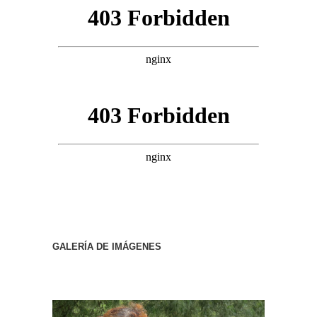
GALERÍA DE IMÁGENES