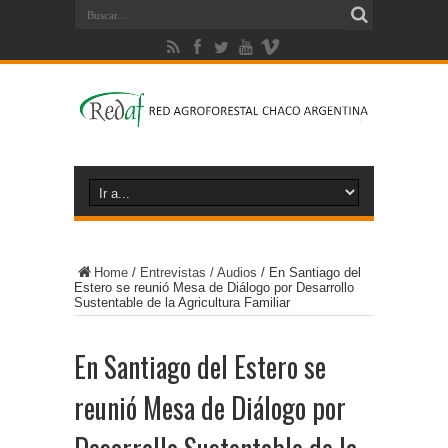
Home
/
Entrevistas / Audios
/
En Santiago del
Estero se reunió Mesa de Diálogo por Desarrollo
Sustentable de la Agricultura Familiar
En Santiago del Estero se
reunió Mesa de Diálogo por