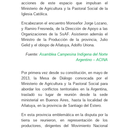
acciones de este espacio que impulsan el
Ministerio de Agricultura y la Pastoral Social de la
Iglesia Católica.
Encabezaron el encuentro Monseñor Jorge Lozano,
y Ramiro Fresneda, de la Dirección de Apoyo a las
Organizaciones de la SsAF. Asistieron además el
Ministro de la Producción de la provincia, Julio
Gelid y el obispo de Añatuya, Adolfo Uriona.
Fuente:
Asamblea Campesina Indígena del Norte
Argentino – ACINA
Por primera vez desde su constitución, en mayo de
2013, la Mesa de Diálogo convocada por el
Ministerio de Agricultura y la Pastoral Social para
abordar los conflictos territoriales en la Argentina,
trasladó su lugar de reunión desde la sede
ministerial en Buenos Aires, hasta la localidad de
Añatuya, en la provincia de Santiago del Estero.
En esta provincia emblemática en la disputa por la
tierra se reunieron, en representación de los
productores, dirigentes del Movimiento Nacional