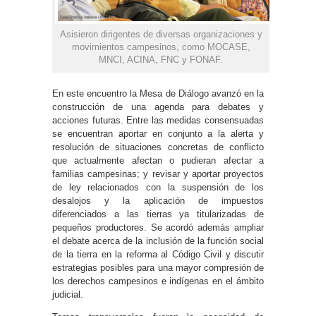
Asisieron dirigentes de diversas organizaciones y
movimientos campesinos, como MOCASE,
MNCI, ACINA, FNC y FONAF.
En este encuentro la Mesa de Diálogo avanzó en la
construcción de una agenda para debates y
acciones futuras. Entre las medidas consensuadas
se encuentran aportar en conjunto a la alerta y
resolución de situaciones concretas de conflicto
que actualmente afectan o pudieran afectar a
familias campesinas; y revisar y aportar proyectos
de ley relacionados con la suspensión de los
desalojos y la aplicación de impuestos
diferenciados a las tierras ya titularizadas de
pequeños productores. Se acordó además ampliar
el debate acerca de la inclusión de la función social
de la tierra en la reforma al Código Civil y discutir
estrategias posibles para una mayor compresión de
los derechos campesinos e indígenas en el ámbito
judicial.