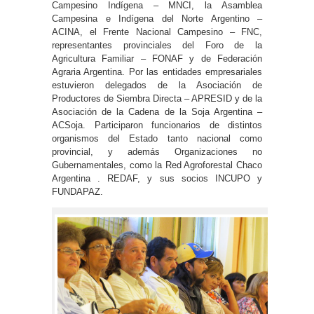
Campesino Indígena – MNCI, la Asamblea
Campesina e Indígena del Norte Argentino –
ACINA, el Frente Nacional Campesino – FNC,
representantes provinciales del Foro de la
Agricultura Familiar – FONAF y de Federación
Agraria Argentina. Por las entidades empresariales
estuvieron delegados de la Asociación de
Productores de Siembra Directa – APRESID y de la
Asociación de la Cadena de la Soja Argentina –
ACSoja. Participaron funcionarios de distintos
organismos del Estado tanto nacional como
provincial, y además Organizaciones no
Gubernamentales, como la Red Agroforestal Chaco
Argentina . REDAF, y sus socios INCUPO y
FUNDAPAZ.