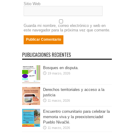
Sitio Web
Guarda mi nombre, correo electrónico y web en
este navegador para la próxima vez que comente.
PUBLICACIONES RECIENTES
Bosques en disputa.
19 marzo, 2026
Derechos territoriales y acceso a la
justicia
11 marzo, 2026
Encuentro comunitario para celebrar la
memoria viva y la preexistenciadel
Pueblo Nivaĉlé.
11 marzo, 2026