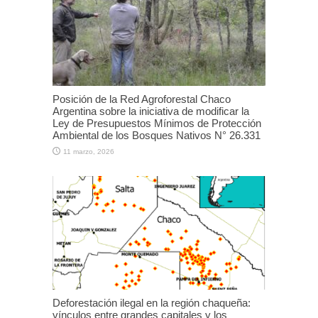
Posición de la Red Agroforestal Chaco
Argentina sobre la iniciativa de modificar la
Ley de Presupuestos Mínimos de Protección
Ambiental de los Bosques Nativos N° 26.331
11 marzo, 2026
Deforestación ilegal en la región chaqueña:
vínculos entre grandes capitales y los