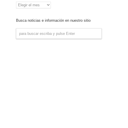
Archivo
de
Noticias
Busca noticias e información en nuestro sitio