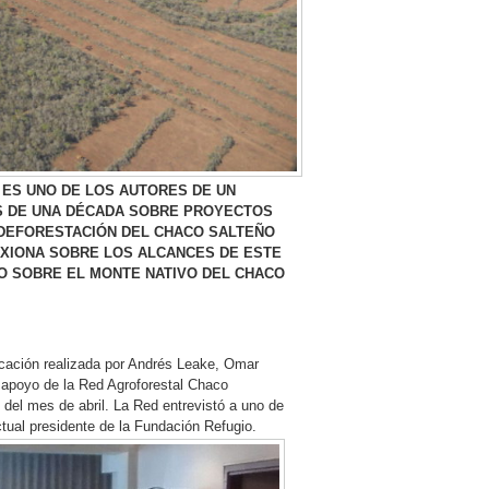
 ES UNO DE LOS AUTORES DE UN
S DE UNA DÉCADA SOBRE PROYECTOS
A DEFORESTACIÓN DEL CHACO SALTEÑO
LEXIONA SOBRE LOS ALCANCES DE ESTE
DO SOBRE EL MONTE NATIVO DEL CHACO
icación realizada por Andrés Leake, Omar
 apoyo de la Red Agroforestal Chaco
s del mes de abril. La Red entrevistó a uno de
tual presidente de la Fundación Refugio.