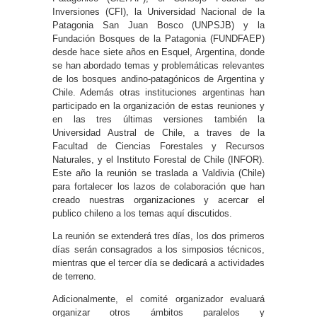
Inversiones (CFI), la Universidad Nacional de la
Patagonia San Juan Bosco (UNPSJB) y la
Fundación Bosques de la Patagonia (FUNDFAEP)
desde hace siete años en Esquel, Argentina, donde
se han abordado temas y problemáticas relevantes
de los bosques andino-patagónicos de Argentina y
Chile. Además otras instituciones argentinas han
participado en la organización de estas reuniones y
en las tres últimas versiones también la
Universidad Austral de Chile, a traves de la
Facultad de Ciencias Forestales y Recursos
Naturales, y el Instituto Forestal de Chile (INFOR).
Este año la reunión se traslada a Valdivia (Chile)
para fortalecer los lazos de colaboración que han
creado nuestras organizaciones y acercar el
publico chileno a los temas aquí discutidos.
La reunión se extenderá tres días, los dos primeros
días serán consagrados a los simposios técnicos,
mientras que el tercer día se dedicará a actividades
de terreno.
Adicionalmente, el comité organizador evaluará
organizar otros ámbitos paralelos y