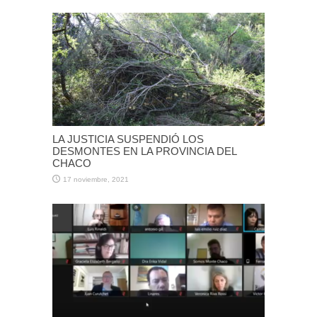
LA JUSTICIA SUSPENDIÓ LOS
DESMONTES EN LA PROVINCIA DEL
CHACO
17 noviembre, 2021