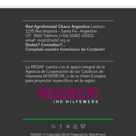
Red Agroforestal Chaco Argentina
Lorenzo
1235 Reconquista - Santa Fe - Argentina
CP: 3560 Teléfono (+54) 03482 425511
email:
redaf@redaf.org.ar
Dudas? Consultas?...
Completá nuestro formulario de Contacto!
La REDAF cuenta con el apoyo integral de la
Agencia de Cooperación de los Católicos de
Alemania MISEREOR, y de la Unión Europea
para proyectos específicos en la región.
REDAF © Copyright 2013| Powered by
WordPress