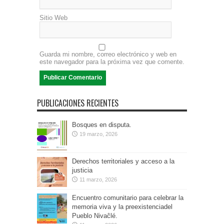
Sitio Web
Guarda mi nombre, correo electrónico y web en
este navegador para la próxima vez que comente.
PUBLICACIONES RECIENTES
Bosques en disputa.
19 marzo, 2026
Derechos territoriales y acceso a la
justicia
11 marzo, 2026
Encuentro comunitario para celebrar la
memoria viva y la preexistenciadel
Pueblo Nivaĉlé.