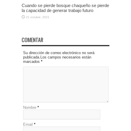
Cuando se pierde bosque chaqueño se pierde
la capacidad de generar trabajo futuro
21 octubre, 2021
COMENTAR
Su dirección de correo electrónico no será
publicada.Los campos necesarios están
marcados
*
Nombre
*
Email
*