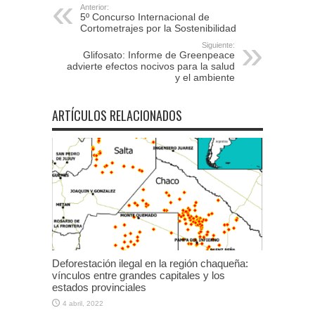
Anterior:
5º Concurso Internacional de
Cortometrajes por la Sostenibilidad
Siguiente:
Glifosato: Informe de Greenpeace
advierte efectos nocivos para la salud
y el ambiente
ARTÍCULOS RELACIONADOS
Deforestación ilegal en la región chaqueña:
vínculos entre grandes capitales y los
estados provinciales
4 abril, 2022