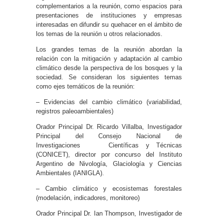
complementarios a la reunión, como espacios para
presentaciones de instituciones y empresas
interesadas en difundir su quehacer en el ámbito de
los temas de la reunión u otros relacionados.
Los grandes temas de la reunión abordan la
relación con la mitigación y adaptación al cambio
climático desde la perspectiva de los bosques y la
sociedad. Se consideran los siguientes temas
como ejes temáticos de la reunión:
– Evidencias del cambio climático (variabilidad,
registros paleoambientales)
Orador Principal Dr. Ricardo Villalba, Investigador
Principal del Consejo Nacional de
Investigaciones Científicas y Técnicas
(CONICET), director por concurso del Instituto
Argentino de Nivología, Glaciología y Ciencias
Ambientales (IANIGLA).
– Cambio climático y ecosistemas forestales
(modelación, indicadores, monitoreo)
Orador Principal Dr. Ian Thompson, Investigador de