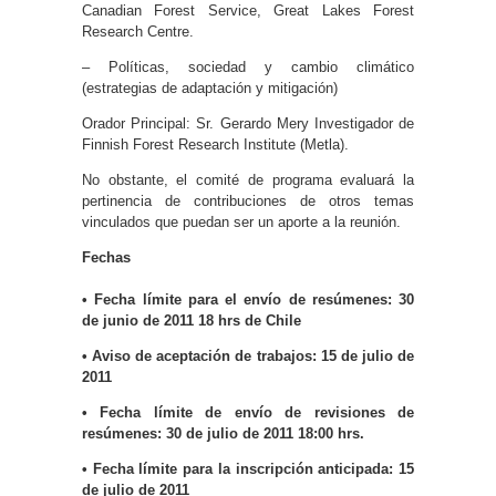
Canadian Forest Service, Great Lakes Forest
Research Centre.
– Políticas, sociedad y cambio climático
(estrategias de adaptación y mitigación)
Orador Principal: Sr. Gerardo Mery Investigador de
Finnish Forest Research Institute (Metla).
No obstante, el comité de programa evaluará la
pertinencia de contribuciones de otros temas
vinculados que puedan ser un aporte a la reunión.
Fechas
• Fecha límite para el envío de resúmenes: 30
de junio de 2011 18 hrs de Chile
• Aviso de aceptación de trabajos: 15 de julio de
2011
• Fecha límite de envío de revisiones de
resúmenes: 30 de julio de 2011 18:00 hrs.
• Fecha límite para la inscripción anticipada: 15
de julio de 2011