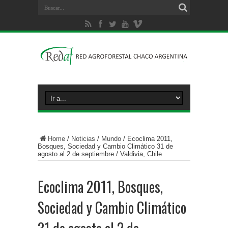
Home
/
Noticias
/
Mundo
/
Ecoclima 2011,
Bosques, Sociedad y Cambio Climático 31 de
agosto al 2 de septiembre / Valdivia, Chile
Ecoclima 2011, Bosques,
Sociedad y Cambio Climático