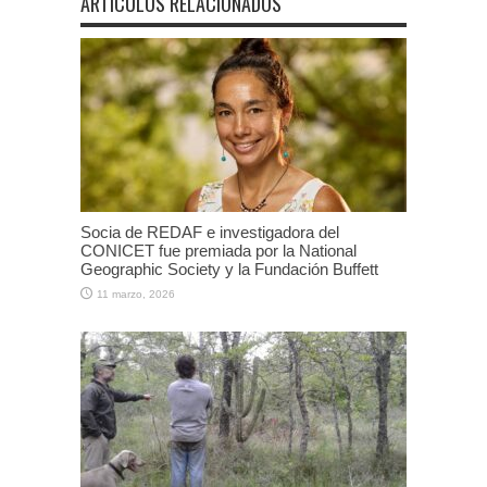
ARTÍCULOS RELACIONADOS
Socia de REDAF e investigadora del
CONICET fue premiada por la National
Geographic Society y la Fundación Buffett
11 marzo, 2026