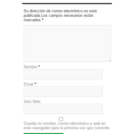
Su dirección de correo electrónico no será
publicada.Los campos necesarios están
marcados
*
Nombre
*
Email
*
Sitio Web
Guarda mi nombre, correo electrónico y web en
este navegador para la próxima vez que comente.