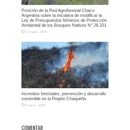
Posición de la Red Agroforestal Chaco
Argentina sobre la iniciativa de modificar la
Ley de Presupuestos Mínimos de Protección
Ambiental de los Bosques Nativos N° 26.331
11 marzo, 2026
Incendios forestales, prevención y desarrollo
sostenible en la Región Chaqueña
5 marzo, 2026
COMENTAR