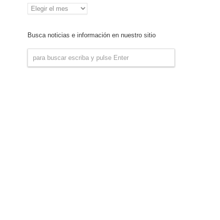
Archivo
de
Noticias
Busca noticias e información en nuestro sitio