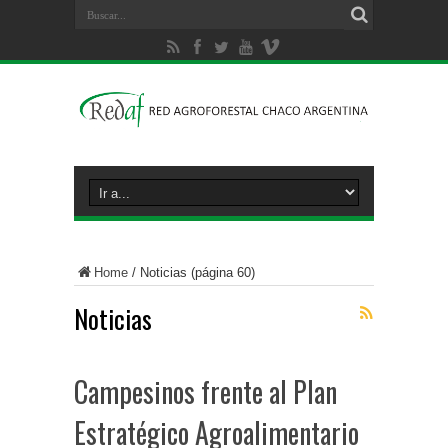
Home
/
Noticias
(página 60)
Noticias
Campesinos frente al Plan
Estratégico Agroalimentario