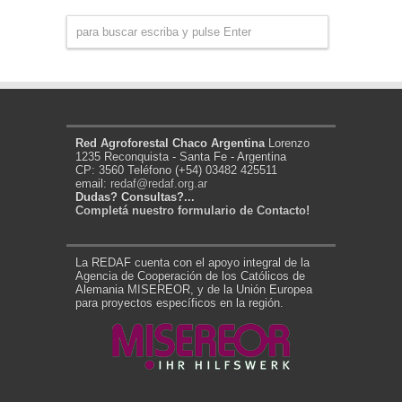
Red Agroforestal Chaco Argentina
Lorenzo
1235 Reconquista - Santa Fe - Argentina
CP: 3560 Teléfono (+54) 03482 425511
email:
redaf@redaf.org.ar
Dudas? Consultas?...
Completá nuestro formulario de Contacto!
La REDAF cuenta con el apoyo integral de la
Agencia de Cooperación de los Católicos de
Alemania MISEREOR, y de la Unión Europea
para proyectos específicos en la región.