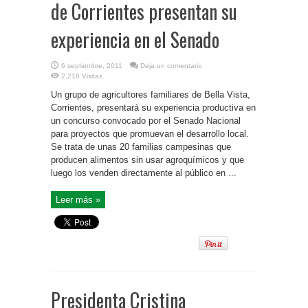
de Corrientes presentan su
experiencia en el Senado
6 septiembre, 2011
Deja un comentario
2,216 Visitas
Un grupo de agricultores familiares de Bella Vista,
Corrientes, presentará su experiencia productiva en
un concurso convocado por el Senado Nacional
para proyectos que promuevan el desarrollo local.
Se trata de unas 20 familias campesinas que
producen alimentos sin usar agroquímicos y que
luego los venden directamente al público en ...
Leer más »
Presidenta Cristina