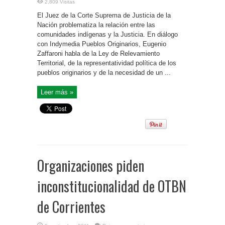
2,809 Visitas
El Juez de la Corte Suprema de Justicia de la
Nación problematiza la relación entre las
comunidades indígenas y la Justicia. En diálogo
con Indymedia Pueblos Originarios, Eugenio
Zaffaroni habla de la Ley de Relevamiento
Territorial, de la representatividad política de los
pueblos originarios y de la necesidad de un ...
Leer más »
Organizaciones piden
inconstitucionalidad de OTBN
de Corrientes