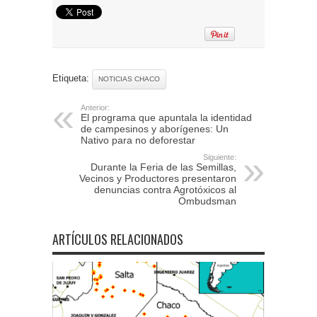
Etiqueta:
NOTICIAS CHACO
Anterior:
El programa que apuntala la identidad
de campesinos y aborígenes: Un
Nativo para no deforestar
Siguiente:
Durante la Feria de las Semillas,
Vecinos y Productores presentaron
denuncias contra Agrotóxicos al
Ombudsman
ARTÍCULOS RELACIONADOS