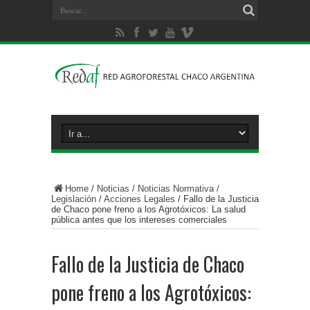
Home
/
Noticias
/
Noticias Normativa /
Legislación
/
Acciones Legales
/
Fallo de la Justicia
de Chaco pone freno a los Agrotóxicos: La salud
pública antes que los intereses comerciales
Fallo de la Justicia de Chaco
pone freno a los Agrotóxicos: