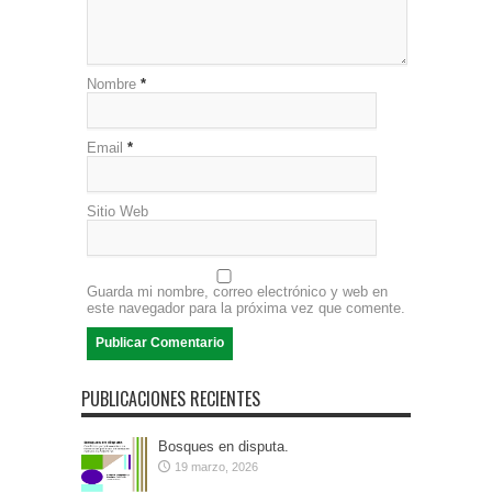
Nombre
*
Email
*
Sitio Web
Guarda mi nombre, correo electrónico y web en
este navegador para la próxima vez que comente.
PUBLICACIONES RECIENTES
Bosques en disputa.
19 marzo, 2026