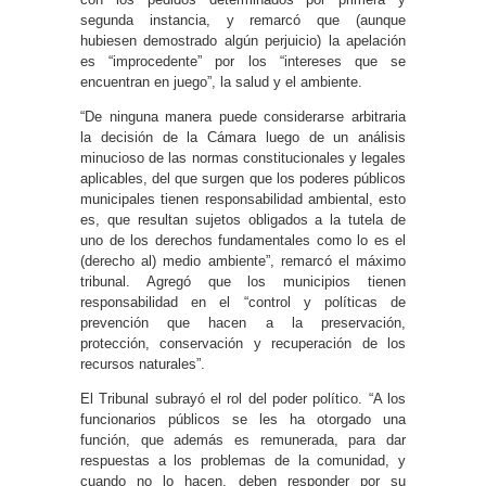
segunda instancia, y remarcó que (aunque
hubiesen demostrado algún perjuicio) la apelación
es “improcedente” por los “intereses que se
encuentran en juego”, la salud y el ambiente.
“De ninguna manera puede considerarse arbitraria
la decisión de la Cámara luego de un análisis
minucioso de las normas constitucionales y legales
aplicables, del que surgen que los poderes públicos
municipales tienen responsabilidad ambiental, esto
es, que resultan sujetos obligados a la tutela de
uno de los derechos fundamentales como lo es el
(derecho al) medio ambiente”, remarcó el máximo
tribunal. Agregó que los municipios tienen
responsabilidad en el “control y políticas de
prevención que hacen a la preservación,
protección, conservación y recuperación de los
recursos naturales”.
El Tribunal subrayó el rol del poder político. “A los
funcionarios públicos se les ha otorgado una
función, que además es remunerada, para dar
respuestas a los problemas de la comunidad, y
cuando no lo hacen, deben responder por su