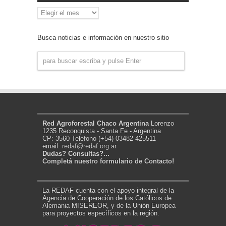
Archivo
de
Noticias
Busca noticias e información en nuestro sitio
Red Agroforestal Chaco Argentina
Lorenzo
1235 Reconquista - Santa Fe - Argentina
CP: 3560 Teléfono (+54) 03482 425511
email:
redaf@redaf.org.ar
Dudas? Consultas?...
Completá nuestro formulario de Contacto!
La REDAF cuenta con el apoyo integral de la
Agencia de Cooperación de los Católicos de
Alemania MISEREOR, y de la Unión Europea
para proyectos específicos en la región.