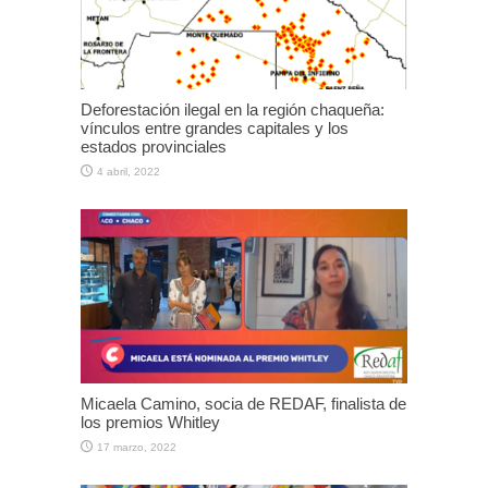
Deforestación ilegal en la región chaqueña:
vínculos entre grandes capitales y los
estados provinciales
4 abril, 2022
Micaela Camino, socia de REDAF, finalista de
los premios Whitley
17 marzo, 2022