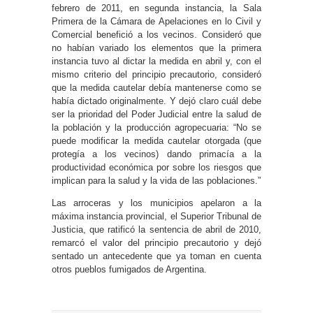
febrero de 2011, en segunda instancia, la Sala
Primera de la Cámara de Apelaciones en lo Civil y
Comercial benefició a los vecinos. Consideró que
no habían variado los elementos que la primera
instancia tuvo al dictar la medida en abril y, con el
mismo criterio del principio precautorio, consideró
que la medida cautelar debía mantenerse como se
había dictado originalmente. Y dejó claro cuál debe
ser la prioridad del Poder Judicial entre la salud de
la población y la producción agropecuaria: “No se
puede modificar la medida cautelar otorgada (que
protegía a los vecinos) dando primacía a la
productividad económica por sobre los riesgos que
implican para la salud y la vida de las poblaciones.”
Las arroceras y los municipios apelaron a la
máxima instancia provincial, el Superior Tribunal de
Justicia, que ratificó la sentencia de abril de 2010,
remarcó el valor del principio precautorio y dejó
sentado un antecedente que ya toman en cuenta
otros pueblos fumigados de Argentina.