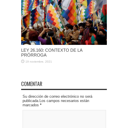
LEY 26.160: CONTEXTO DE LA
PRÓRROGA
19 noviembre, 2021
COMENTAR
Su dirección de correo electrónico no será
publicada.Los campos necesarios están
marcados
*