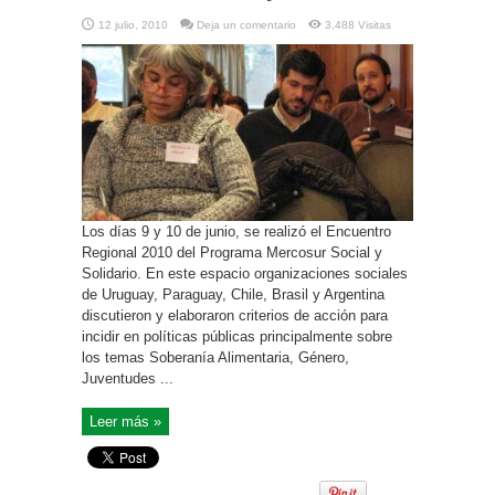
12 julio, 2010
Deja un comentario
3,488 Visitas
Los días 9 y 10 de junio, se realizó el Encuentro
Regional 2010 del Programa Mercosur Social y
Solidario. En este espacio organizaciones sociales
de Uruguay, Paraguay, Chile, Brasil y Argentina
discutieron y elaboraron criterios de acción para
incidir en políticas públicas principalmente sobre
los temas Soberanía Alimentaria, Género,
Juventudes ...
Leer más »