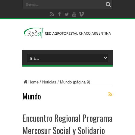
Home
/
Noticias
/
Mundo
(página 9)
Mundo
Encuentro Regional Programa
Mercosur Social y Solidario