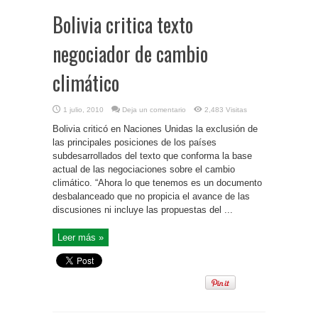
Bolivia critica texto
negociador de cambio
climático
1 julio, 2010
Deja un comentario
2,483 Visitas
Bolivia criticó en Naciones Unidas la exclusión de
las principales posiciones de los países
subdesarrollados del texto que conforma la base
actual de las negociaciones sobre el cambio
climático. “Ahora lo que tenemos es un documento
desbalanceado que no propicia el avance de las
discusiones ni incluye las propuestas del ...
Leer más »