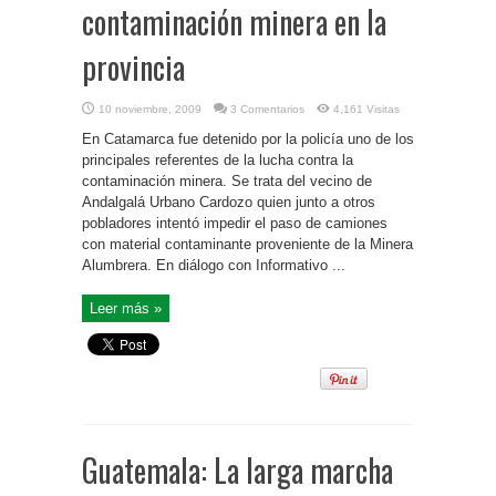
contaminación minera en la
provincia
10 noviembre, 2009
3 Comentarios
4,161 Visitas
En Catamarca fue detenido por la policía uno de los
principales referentes de la lucha contra la
contaminación minera. Se trata del vecino de
Andalgalá Urbano Cardozo quien junto a otros
pobladores intentó impedir el paso de camiones
con material contaminante proveniente de la Minera
Alumbrera. En diálogo con Informativo ...
Leer más »
Guatemala: La larga marcha