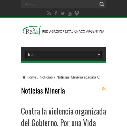
Home
/
Noticias
/
Noticias Minería
(página 6)
Noticias Minería
Contra la violencia organizada
del Gobierno. Por una Vida