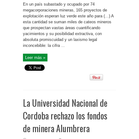
En un país subastado y ocupado por 74
megacorporaciones mineras, 165 proyectos de
explotación esperan luz verde este año para (…) A
esta cantidad se suman miles de cateos mineros
que prospectan vastas áreas cuantificando
yacimientos y su posibilidad extractiva, con
absoluta promiscuidad y un laxismo legal
inconcebible: la cifra ...
Leer más »
La Universidad Nacional de
Cordoba rechazo los fondos
de minera Alumbrera