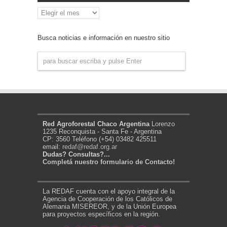
Archivo
de
Noticias
Busca noticias e información en nuestro sitio
Red Agroforestal Chaco Argentina
Lorenzo
1235 Reconquista - Santa Fe - Argentina
CP: 3560 Teléfono (+54) 03482 425511
email:
redaf@redaf.org.ar
Dudas? Consultas?...
Completá nuestro formulario de Contacto!
La REDAF cuenta con el apoyo integral de la
Agencia de Cooperación de los Católicos de
Alemania MISEREOR, y de la Unión Europea
para proyectos específicos en la región.