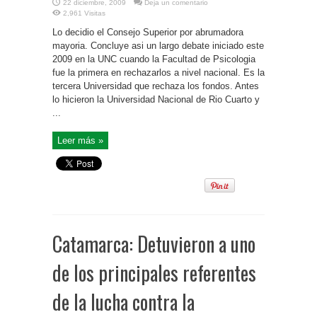
22 diciembre, 2009
Deja un comentario
2,961 Visitas
Lo decidio el Consejo Superior por abrumadora
mayoria. Concluye asi un largo debate iniciado este
2009 en la UNC cuando la Facultad de Psicologia
fue la primera en rechazarlos a nivel nacional. Es la
tercera Universidad que rechaza los fondos. Antes
lo hicieron la Universidad Nacional de Rio Cuarto y
...
Leer más »
Catamarca: Detuvieron a uno
de los principales referentes
de la lucha contra la