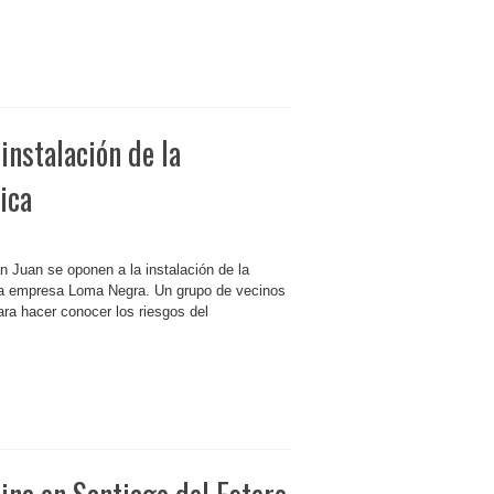
instalación de la
ica
n Juan se oponen a la instalación de la
a empresa Loma Negra. Un grupo de vecinos
ra hacer conocer los riesgos del