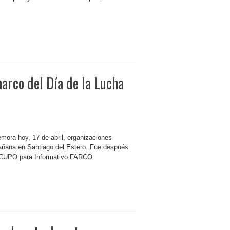
arco del Día de la Lucha
mora hoy, 17 de abril, organizaciones
añana en Santiago del Estero. Fue después
INCUPO para Informativo FARCO