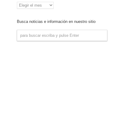
Archivo
de
Noticias
Busca noticias e información en nuestro sitio