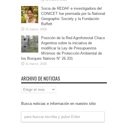
Socia de REDAF e investigadora del
CONICET fue premiada por la National
Geographic Society y la Fundación
Buffett
11 marzo, 2026
Posición de la Red Agroforestal Chaco
Argentina sobre la iniciativa de
modificar la Ley de Presupuestos
Mínimos de Protección Ambiental de
los Bosques Nativos N° 26.331
11 marzo, 2026
ARCHIVO DE NOTICIAS
Archivo
de
Noticias
Busca noticias e información en nuestro sitio