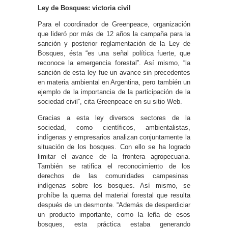
Ley de Bosques: victoria civil
Para el coordinador de Greenpeace, organización
que lideró por más de 12 años la campaña para la
sanción y posterior reglamentación de la Ley de
Bosques, ésta “es una señal política fuerte, que
reconoce la emergencia forestal”. Así mismo, “la
sanción de esta ley fue un avance sin precedentes
en materia ambiental en Argentina, pero también un
ejemplo de la importancia de la participación de la
sociedad civil”, cita Greenpeace en su sitio Web.
Gracias a esta ley diversos sectores de la
sociedad, como científicos, ambientalistas,
indígenas y empresarios analizan conjuntamente la
situación de los bosques. Con ello se ha logrado
limitar el avance de la frontera agropecuaria.
También se ratifica el reconocimiento de los
derechos de las comunidades campesinas
indígenas sobre los bosques. Así mismo, se
prohíbe la quema del material forestal que resulta
después de un desmonte. “Además de desperdiciar
un producto importante, como la leña de esos
bosques, esta práctica estaba generando