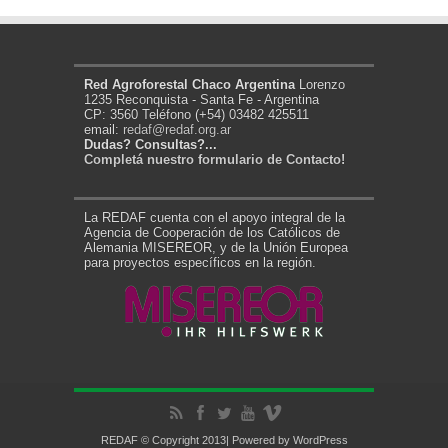
Red Agroforestal Chaco Argentina
Lorenzo
1235 Reconquista - Santa Fe - Argentina
CP: 3560 Teléfono (+54) 03482 425511
email:
redaf@redaf.org.ar
Dudas? Consultas?...
Completá nuestro formulario de Contacto!
La REDAF cuenta con el apoyo integral de la
Agencia de Cooperación de los Católicos de
Alemania MISEREOR, y de la Unión Europea
para proyectos específicos en la región.
REDAF © Copyright 2013| Powered by
WordPress