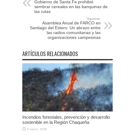
Gobierno de Santa Fe prohibió
sembrar cereales en las banquinas de
las rutas
Siguiente:
Asamblea Anual de FARCO en
Santiago del Estero: Un abrazo entre
las radios comunitarias y las
organizaciones campesinas
ARTÍCULOS RELACIONADOS
Incendios forestales, prevención y desarrollo
sostenible en la Región Chaqueña
5 marzo, 2026