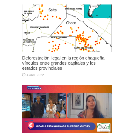
Deforestación ilegal en la región chaqueña:
vínculos entre grandes capitales y los
estados provinciales
4 abril, 2022