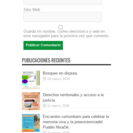
Sitio Web
Guarda mi nombre, correo electrónico y web en
este navegador para la próxima vez que comente.
PUBLICACIONES RECIENTES
Bosques en disputa.
19 marzo, 2026
Derechos territoriales y acceso a la
justicia
11 marzo, 2026
Encuentro comunitario para celebrar la
memoria viva y la preexistenciadel
Pueblo Nivaĉlé.
11 marzo, 2026