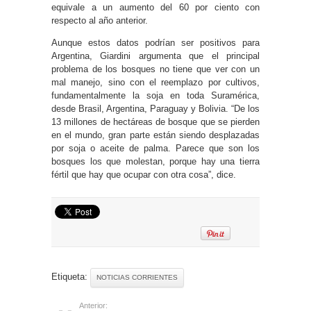
equivale a un aumento del 60 por ciento con
respecto al año anterior.
Aunque estos datos podrían ser positivos para
Argentina, Giardini argumenta que el principal
problema de los bosques no tiene que ver con un
mal manejo, sino con el reemplazo por cultivos,
fundamentalmente la soja en toda Suramérica,
desde Brasil, Argentina, Paraguay y Bolivia. “De los
13 millones de hectáreas de bosque que se pierden
en el mundo, gran parte están siendo desplazadas
por soja o aceite de palma. Parece que son los
bosques los que molestan, porque hay una tierra
fértil que hay que ocupar con otra cosa”, dice.
Etiqueta:
NOTICIAS CORRIENTES
Anterior: