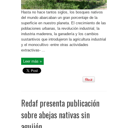
Hasta no hace tantos siglos, los bosques nativos
del mundo abarcaban un gran porcentaje de la
superficie en nuestro planeta. El crecimiento de las
poblaciones urbanas, la revolución industrial, la
industria maderera, la ganadería y los cambios
sustantivos que introdujeron la agricultura industrial
y el monocultivo -entre otras actividades
extractivas- ...
Leer más »
Redaf presenta publicación
sobre abejas nativas sin
aguijón