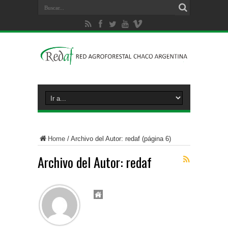
Home
/
Archivo del Autor: redaf
(página 6)
Archivo del Autor: redaf