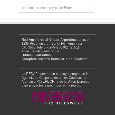
Red Agroforestal Chaco Argentina
Lorenzo
1235 Reconquista - Santa Fe - Argentina
CP: 3560 Teléfono (+54) 03482 425511
email:
redaf@redaf.org.ar
Dudas? Consultas?...
Completá nuestro formulario de Contacto!
La REDAF cuenta con el apoyo integral de la
Agencia de Cooperación de los Católicos de
Alemania MISEREOR, y de la Unión Europea
para proyectos específicos en la región.