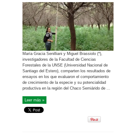
María Gracia Senilliani y Miguel Brassiolo (*),
investigadores de la Facultad de Ciencias
Forestales de la UNSE (Universidad Nacional de
Santiago del Estero), comparten los resultados de
ensayos en los que evaluaron el comportamiento
de crecimiento de la especie y su potencialidad
productiva en la región del Chaco Semiárido de ...
Leer más »