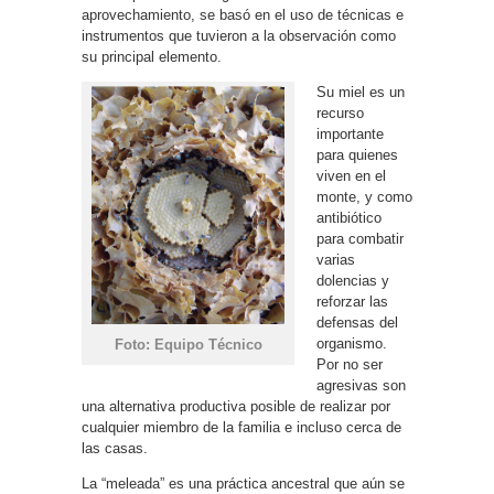
aprovechamiento, se basó en el uso de técnicas e
instrumentos que tuvieron a la observación como
su principal elemento.
Su miel es un
recurso
importante
para quienes
viven en el
monte, y como
antibiótico
para combatir
varias
dolencias y
reforzar las
defensas del
organismo.
Foto: Equipo Técnico
Por no ser
agresivas son
una alternativa productiva posible de realizar por
cualquier miembro de la familia e incluso cerca de
las casas.
La “meleada” es una práctica ancestral que aún se