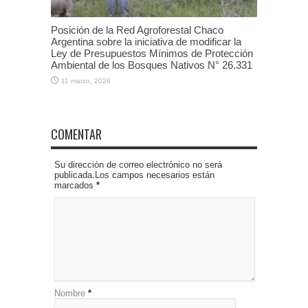
Posición de la Red Agroforestal Chaco
Argentina sobre la iniciativa de modificar la
Ley de Presupuestos Mínimos de Protección
Ambiental de los Bosques Nativos N° 26.331
11 marzo, 2026
COMENTAR
Su dirección de correo electrónico no será
publicada.Los campos necesarios están
marcados
*
Nombre
*