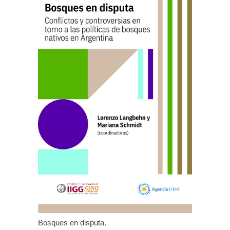
Bosques en disputa.