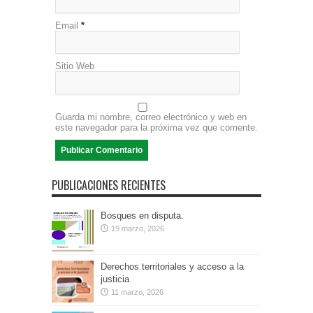
Email
*
Sitio Web
Guarda mi nombre, correo electrónico y web en
este navegador para la próxima vez que comente.
PUBLICACIONES RECIENTES
Bosques en disputa.
19 marzo, 2026
Derechos territoriales y acceso a la
justicia
11 marzo, 2026