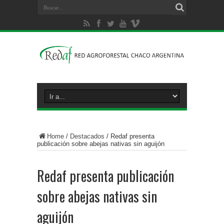
Home
/
Destacados
/
Redaf presenta
publicación sobre abejas nativas sin aguijón
Redaf presenta publicación
sobre abejas nativas sin
aguijón