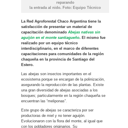
reparando
la entrada al nido. Foto: Equipo Técnico
La Red Agroforestal Chaco Argentina tiene la
satisfacción de presentar un material de
capacitación denominado
Abejas nativas sin
aguijón en el monte santiagueño
. El mismo fue
realizado por un equipo técnico
interdisciplinario, en el marco de diferentes
capacitaciones para comunidades de la región
chaqueña en la provincia de Santiago del
Estero.
Las abejas son insectos importantes en el
ecosistema porque se encargan de la polinización,
asegurando la reproducción de las plantas. Existe
una gran diversidad de abejas asociadas a los
bosques; particularmente en la región chaqueña se
encuentran las “meliponas”.
Este grupo de abejas se caracteriza por ser
productoras de miel y no tener aguijón.
Evolucionaron con la flora del monte, al igual que
con los pobladores originarios. Su