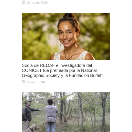
19 marzo, 2026
Socia de REDAF e investigadora del
CONICET fue premiada por la National
Geographic Society y la Fundación Buffett
11 marzo, 2026