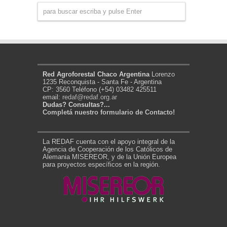
Red Agroforestal Chaco Argentina
Lorenzo
1235 Reconquista - Santa Fe - Argentina
CP: 3560 Teléfono (+54) 03482 425511
email:
redaf@redaf.org.ar
Dudas? Consultas?...
Completá nuestro formulario de Contacto!
La REDAF cuenta con el apoyo integral de la
Agencia de Cooperación de los Católicos de
Alemania MISEREOR, y de la Unión Europea
para proyectos específicos en la región.