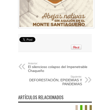
Anterior:
El silencioso colapso del Impenetrable
Chaqueño
Siguiente:
DEFORESTACIÓN, EPIDEMIAS Y
PANDEMIAS
ARTÍCULOS RELACIONADOS