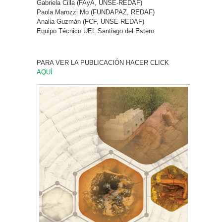
Gabriela Cilla (FAyA, UNSE-REDAF)
Paola Marozzi Mo (FUNDAPAZ, REDAF)
Analia Guzmán (FCF, UNSE-REDAF)
Equipo Técnico UEL Santiago del Estero
PARA VER LA PUBLICACIÓN HACER CLICK
AQUÍ