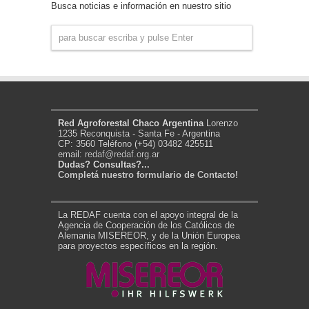
Busca noticias e información en nuestro sitio
Red Agroforestal Chaco Argentina
Lorenzo
1235 Reconquista - Santa Fe - Argentina
CP: 3560 Teléfono (+54) 03482 425511
email:
redaf@redaf.org.ar
Dudas? Consultas?...
Completá nuestro formulario de Contacto!
La REDAF cuenta con el apoyo integral de la
Agencia de Cooperación de los Católicos de
Alemania MISEREOR, y de la Unión Europea
para proyectos específicos en la región.