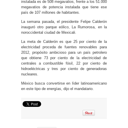
instalada es de 508 megavatios, frente a los 51.000
megavatios de potencia instalada que tiene ese
país de 107 millones de habitantes.
La semana pasada, el presidente Felipe Calderón
inauguró otro parque eólico, La Rumorosa, en la
noroccidental ciudad de Mexicali.
La meta de Calderón es que 25 por ciento de la
electricidad proceda de fuentes renovables para
2012, propósito ambicioso para un país petrolero
que obtiene 73 por ciento de la electricidad de
centrales a combustible fósil, 22 por ciento de
hidroeléctricas y tres por ciento de generadoras
nucleares.
México busca convertirse en líder latinoamericano
en este tipo de energías, dijo el mandatario.