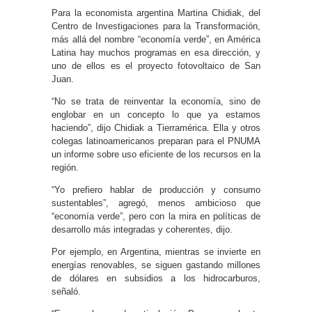
Para la economista argentina Martina Chidiak, del
Centro de Investigaciones para la Transformación,
más allá del nombre “economía verde”, en América
Latina hay muchos programas en esa dirección, y
uno de ellos es el proyecto fotovoltaico de San
Juan.
“No se trata de reinventar la economía, sino de
englobar en un concepto lo que ya estamos
haciendo”, dijo Chidiak a Tierramérica. Ella y otros
colegas latinoamericanos preparan para el PNUMA
un informe sobre uso eficiente de los recursos en la
región.
“Yo prefiero hablar de producción y consumo
sustentables”, agregó, menos ambicioso que
“economía verde”, pero con la mira en políticas de
desarrollo más integradas y coherentes, dijo.
Por ejemplo, en Argentina, mientras se invierte en
energías renovables, se siguen gastando millones
de dólares en subsidios a los hidrocarburos,
señaló.