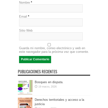
Nombre
*
Email
*
Sitio Web
Guarda mi nombre, correo electrónico y web en
este navegador para la próxima vez que comente.
PUBLICACIONES RECIENTES
Bosques en disputa.
19 marzo, 2026
Derechos territoriales y acceso a la
justicia