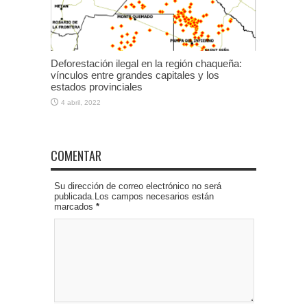
Deforestación ilegal en la región chaqueña:
vínculos entre grandes capitales y los
estados provinciales
4 abril, 2022
COMENTAR
Su dirección de correo electrónico no será
publicada.Los campos necesarios están
marcados
*