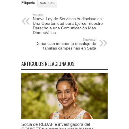
Etiqueta:
SAN JUAN
Anterior:
Nueva Ley de Servicios Audiovisuales:
Una Oportunidad para Ejercer nuestro
Derecho a una Comunicación Más
Democrática
Siguiente:
Denuncian inminente desalojo de
familias campesinas en Salta
ARTÍCULOS RELACIONADOS
Socia de REDAF e investigadora del