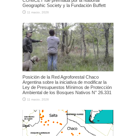
CONICET fue premiada por la National
Geographic Society y la Fundación Buffett
11 marzo, 2026
Posición de la Red Agroforestal Chaco
Argentina sobre la iniciativa de modificar la
Ley de Presupuestos Mínimos de Protección
Ambiental de los Bosques Nativos N° 26.331
11 marzo, 2026