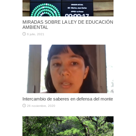
MIRADAS SOBRE LA LEY DE EDUCACIÓN
AMBIENTAL
6 julio, 2021
Intercambio de saberes en defensa del monte
26 noviembre, 2020