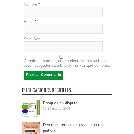
Nombre
*
Email
*
Sitio Web
Guarda mi nombre, correo electrónico y web en
este navegador para la próxima vez que comente.
PUBLICACIONES RECIENTES
Bosques en disputa.
19 marzo, 2026
Derechos territoriales y acceso a la
justicia