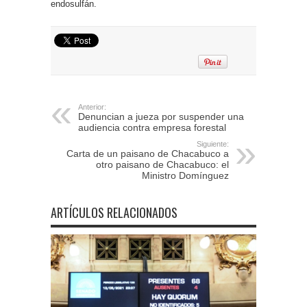
endosulfán.
Anterior:
Denuncian a jueza por suspender una
audiencia contra empresa forestal
Siguiente:
Carta de un paisano de Chacabuco a
otro paisano de Chacabuco: el
Ministro Domínguez
ARTÍCULOS RELACIONADOS