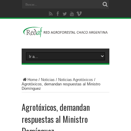
Home
/
Noticias
/
Noticias Agrotóxicos
/
Agrotóxicos, demandan respuestas al Ministro
Domínguez
Agrotóxicos, demandan
respuestas al Ministro