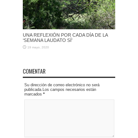
UNA REFLEXIÓN POR CADA DÍA DE LA
‘SEMANA LAUDATO SÍ’
19 mayo, 2020
COMENTAR
Su dirección de correo electrónico no será
publicada.Los campos necesarios están
marcados
*