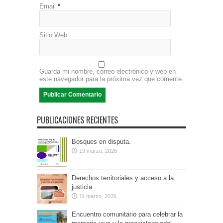
Email
*
Sitio Web
Guarda mi nombre, correo electrónico y web en
este navegador para la próxima vez que comente.
PUBLICACIONES RECIENTES
Bosques en disputa.
19 marzo, 2026
Derechos territoriales y acceso a la
justicia
11 marzo, 2026
Encuentro comunitario para celebrar la