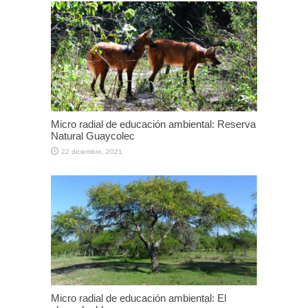
Micro radial de educación ambiental: Reserva
Natural Guaycolec
22 diciembre, 2021
Micro radial de educación ambiental: El