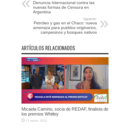
Denuncia Internacional contra las
nuevas formas de Censura en
Argentina
Siguiente:
Petróleo y gas en el Chaco: nueva
amenaza para pueblos originarios,
campesinos y bosques nativos
ARTÍCULOS RELACIONADOS
Micaela Camino, socia de REDAF, finalista de
los premios Whitley
17 marzo, 2022