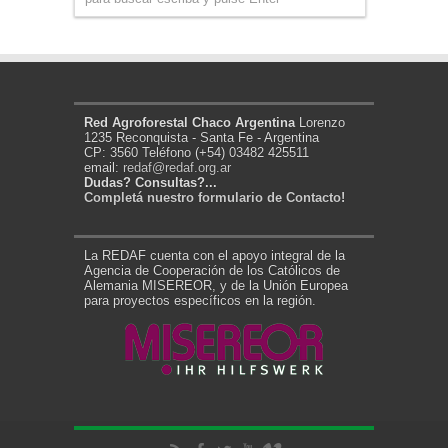
Red Agroforestal Chaco Argentina
Lorenzo
1235 Reconquista - Santa Fe - Argentina
CP: 3560 Teléfono (+54) 03482 425511
email:
redaf@redaf.org.ar
Dudas? Consultas?...
Completá nuestro formulario de Contacto!
La REDAF cuenta con el apoyo integral de la
Agencia de Cooperación de los Católicos de
Alemania MISEREOR, y de la Unión Europea
para proyectos específicos en la región.