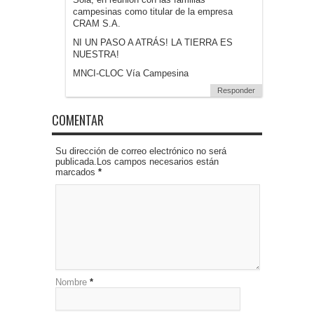
campesinas como titular de la empresa
CRAM S.A.
NI UN PASO A ATRÁS! LA TIERRA ES
NUESTRA!
MNCI-CLOC Vía Campesina
Responder
COMENTAR
Su dirección de correo electrónico no será
publicada.Los campos necesarios están
marcados
*
Nombre
*