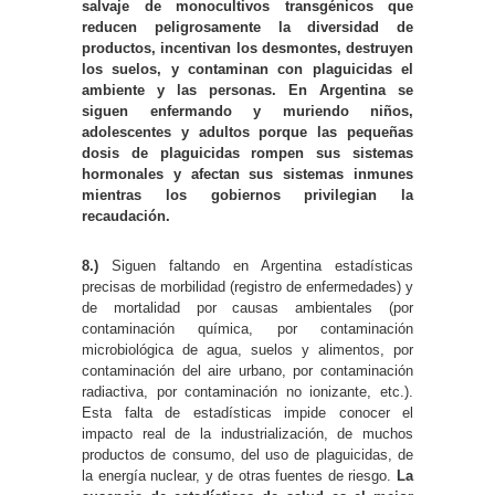
salvaje de monocultivos transgénicos que
reducen peligrosamente la diversidad de
productos, incentivan los desmontes, destruyen
los suelos, y contaminan con plaguicidas el
ambiente y las personas. En Argentina se
siguen enfermando y muriendo niños,
adolescentes y adultos porque las pequeñas
dosis de plaguicidas rompen sus sistemas
hormonales y afectan sus sistemas inmunes
mientras los gobiernos privilegian la
recaudación.
8.)
Siguen faltando en Argentina estadísticas
precisas de morbilidad (registro de enfermedades) y
de mortalidad por causas ambientales (por
contaminación química, por contaminación
microbiológica de agua, suelos y alimentos, por
contaminación del aire urbano, por contaminación
radiactiva, por contaminación no ionizante, etc.).
Esta falta de estadísticas impide conocer el
impacto real de la industrialización, de muchos
productos de consumo, del uso de plaguicidas, de
la energía nuclear, y de otras fuentes de riesgo.
La