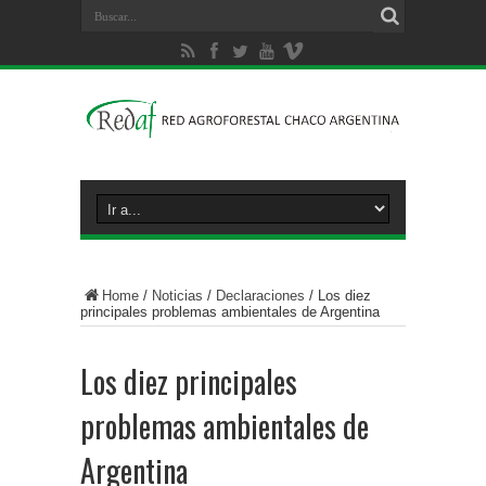
Home
/
Noticias
/
Declaraciones
/
Los diez
principales problemas ambientales de Argentina
Los diez principales
problemas ambientales de
Argentina