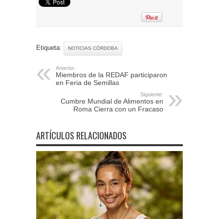
Etiqueta:
NOTICIAS CÓRDOBA
Anterior:
Miembros de la REDAF participaron
en Feria de Semillas
Siguiente:
Cumbre Mundial de Alimentos en
Roma Cierra con un Fracaso
ARTÍCULOS RELACIONADOS