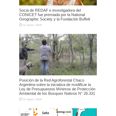
Socia de REDAF e investigadora del
CONICET fue premiada por la National
Geographic Society y la Fundación Buffett
11 marzo, 2026
Posición de la Red Agroforestal Chaco
Argentina sobre la iniciativa de modificar la
Ley de Presupuestos Mínimos de Protección
Ambiental de los Bosques Nativos N° 26.331
11 marzo, 2026