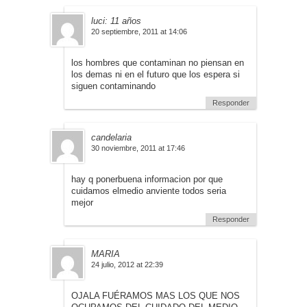
luci: 11 años
20 septiembre, 2011 at 14:06
los hombres que contaminan no piensan en
los demas ni en el futuro que los espera si
siguen contaminando
Responder
candelaria
30 noviembre, 2011 at 17:46
hay q ponerbuena informacion por que
cuidamos elmedio anviente todos seria
mejor
Responder
MARIA
24 julio, 2012 at 22:39
OJALA FUÉRAMOS MAS LOS QUE NOS