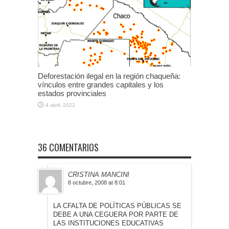
Deforestación ilegal en la región chaqueña:
vínculos entre grandes capitales y los
estados provinciales
4 abril, 2022
36 COMENTARIOS
CRISTINA MANCINI
8 octubre, 2008 at 8:01
LA CFALTA DE POLÍTICAS PÚBLICAS SE
DEBE A UNA CEGUERA POR PARTE DE
LAS INSTITUCIONES EDUCATIVAS