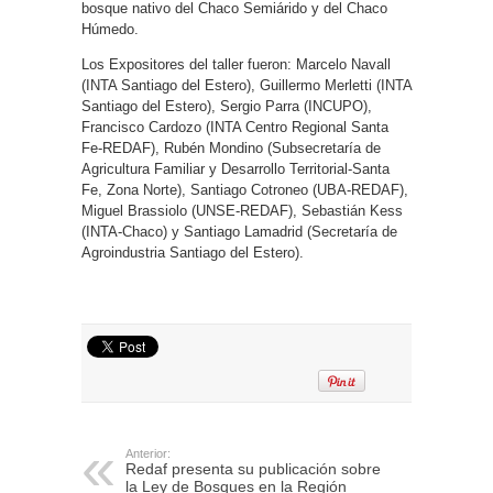
bosque nativo del Chaco Semiárido y del Chaco
Húmedo.
Los Expositores del taller fueron: Marcelo Navall
(INTA Santiago del Estero), Guillermo Merletti (INTA
Santiago del Estero), Sergio Parra (INCUPO),
Francisco Cardozo (INTA Centro Regional Santa
Fe-REDAF), Rubén Mondino (Subsecretaría de
Agricultura Familiar y Desarrollo Territorial-Santa
Fe, Zona Norte), Santiago Cotroneo (UBA-REDAF),
Miguel Brassiolo (UNSE-REDAF), Sebastián Kess
(INTA-Chaco) y Santiago Lamadrid (Secretaría de
Agroindustria Santiago del Estero).
Anterior:
Redaf presenta su publicación sobre
la Ley de Bosques en la Región