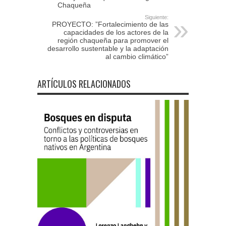
Chaqueña
Siguiente:
PROYECTO: ”Fortalecimiento de las
capacidades de los actores de la
región chaqueña para promover el
desarrollo sustentable y la adaptación
al cambio climático”
ARTÍCULOS RELACIONADOS