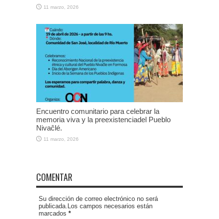
11 marzo, 2026
Encuentro comunitario para celebrar la
memoria viva y la preexistenciadel Pueblo
Nivaĉlé.
11 marzo, 2026
COMENTAR
Su dirección de correo electrónico no será
publicada.Los campos necesarios están
marcados
*