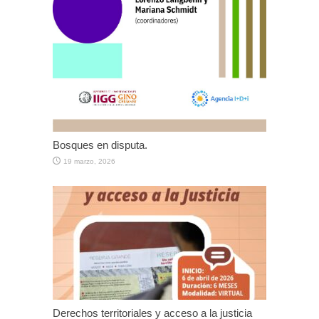
Bosques en disputa.
19 marzo, 2026
Derechos territoriales y acceso a la justicia