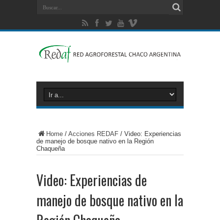
Home
/
Acciones REDAF
/
Video: Experiencias
de manejo de bosque nativo en la Región
Chaqueña
Video: Experiencias de
manejo de bosque nativo en la