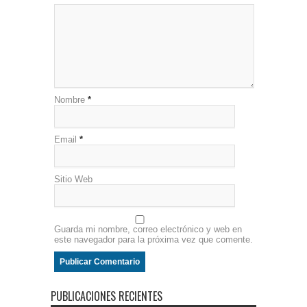
Nombre
*
Email
*
Sitio Web
Guarda mi nombre, correo electrónico y web en
este navegador para la próxima vez que comente.
PUBLICACIONES RECIENTES