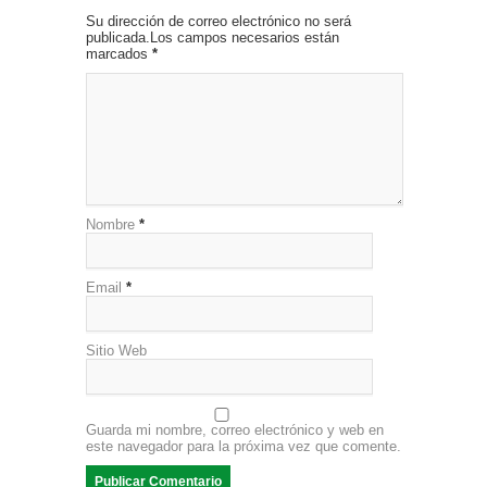
Su dirección de correo electrónico no será
publicada.Los campos necesarios están
marcados
*
Nombre
*
Email
*
Sitio Web
Guarda mi nombre, correo electrónico y web en
este navegador para la próxima vez que comente.