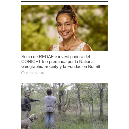
Socia de REDAF e investigadora del
CONICET fue premiada por la National
Geographic Society y la Fundación Buffett
11 marzo, 2026