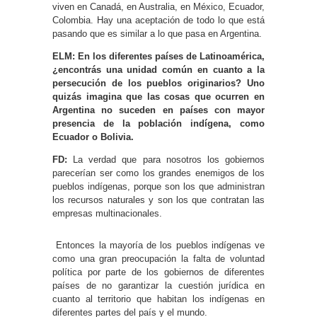
viven en Canadá, en Australia, en México, Ecuador,
Colombia. Hay una aceptación de todo lo que está
pasando que es similar a lo que pasa en Argentina.
ELM: En los diferentes países de Latinoamérica,
¿encontrás una unidad común en cuanto a la
persecución de los pueblos originarios? Uno
quizás imagina que las cosas que ocurren en
Argentina no suceden en países con mayor
presencia de la población indígena, como
Ecuador o Bolivia.
FD:
La verdad que para nosotros los gobiernos
parecerían ser como los grandes enemigos de los
pueblos indígenas, porque son los que administran
los recursos naturales y son los que contratan las
empresas multinacionales.
Entonces la mayoría de los pueblos indígenas ve
como una gran preocupación la falta de voluntad
política por parte de los gobiernos de diferentes
países de no garantizar la cuestión jurídica en
cuanto al territorio que habitan los indígenas en
diferentes partes del país y el mundo.