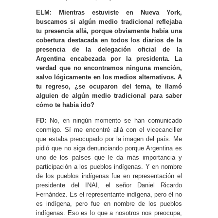
ELM: Mientras estuviste en Nueva York,
buscamos si algún medio tradicional reflejaba
tu presencia allá, porque obviamente había una
cobertura destacada en todos los diarios de la
presencia de la delegación oficial de la
Argentina encabezada por la presidenta. La
verdad que no encontramos ninguna mención,
salvo lógicamente en los medios alternativos. A
tu regreso, ¿se ocuparon del tema, te llamó
alguien de algún medio tradicional para saber
cómo te había ido?
FD:
No, en ningún momento se han comunicado
conmigo. Sí me encontré allá con el vicecanciller
que estaba preocupado por la imagen del país. Me
pidió que no siga denunciando porque Argentina es
uno de los países que le da más importancia y
participación a los pueblos indígenas. Y en nombre
de los pueblos indígenas fue en representación el
presidente del INAI, el señor Daniel Ricardo
Fernández. Es el representante indígena, pero él no
es indígena, pero fue en nombre de los pueblos
indígenas. Eso es lo que a nosotros nos preocupa,