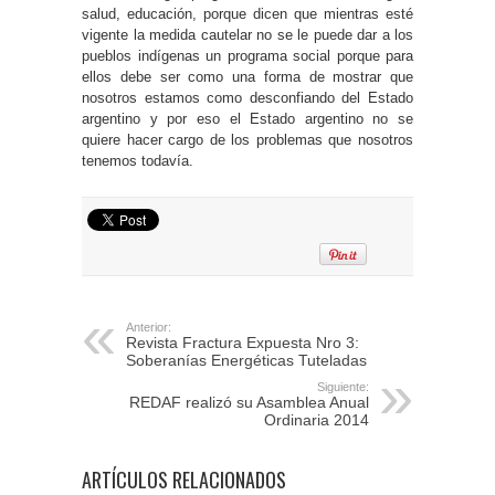
salud, educación, porque dicen que mientras esté
vigente la medida cautelar no se le puede dar a los
pueblos indígenas un programa social porque para
ellos debe ser como una forma de mostrar que
nosotros estamos como desconfiando del Estado
argentino y por eso el Estado argentino no se
quiere hacer cargo de los problemas que nosotros
tenemos todavía.
Anterior:
Revista Fractura Expuesta Nro 3:
Soberanías Energéticas Tuteladas
Siguiente:
REDAF realizó su Asamblea Anual
Ordinaria 2014
ARTÍCULOS RELACIONADOS