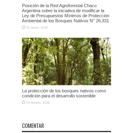
Posición de la Red Agroforestal Chaco
Argentina sobre la iniciativa de modificar la
Ley de Presupuestos Mínimos de Protección
Ambiental de los Bosques Nativos N° 26.331
11 marzo, 2026
La protección de los bosques nativos como
condición para el desarrollo sostenible
24 febrero, 2026
COMENTAR