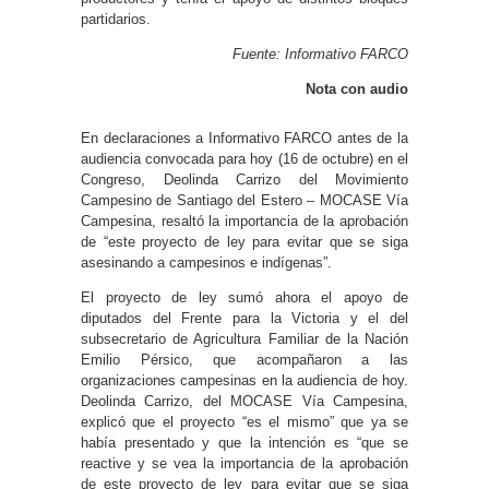
partidarios.
Fuente: Informativo FARCO
Nota con audio
En declaraciones a Informativo FARCO antes de la
audiencia convocada para hoy (16 de octubre) en el
Congreso, Deolinda Carrizo del Movimiento
Campesino de Santiago del Estero – MOCASE Vía
Campesina, resaltó la importancia de la aprobación
de “este proyecto de ley para evitar que se siga
asesinando a campesinos e indígenas”.
El proyecto de ley sumó ahora el apoyo de
diputados del Frente para la Victoria y el del
subsecretario de Agricultura Familiar de la Nación
Emilio Pérsico, que acompañaron a las
organizaciones campesinas en la audiencia de hoy.
Deolinda Carrizo, del MOCASE Vía Campesina,
explicó que el proyecto “es el mismo” que ya se
había presentado y que la intención es “que se
reactive y se vea la importancia de la aprobación
de este proyecto de ley para evitar que se siga