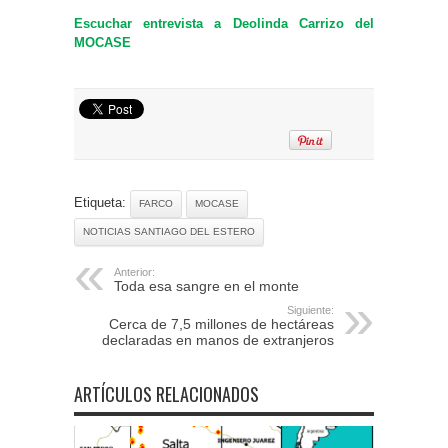
Escuchar entrevista a Deolinda Carrizo del
MOCASE
Etiqueta:
FARCO
MOCASE
NOTICIAS SANTIAGO DEL ESTERO
Anterior:
Toda esa sangre en el monte
Siguiente:
Cerca de 7,5 millones de hectáreas
declaradas en manos de extranjeros
ARTÍCULOS RELACIONADOS