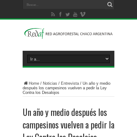
Home
/
Noticias
/
Entrevista
/
Un año y medio
después los campesinos vuelven a pedir la Ley
Contra los Desalojos
Un año y medio después los
campesinos vuelven a pedir la