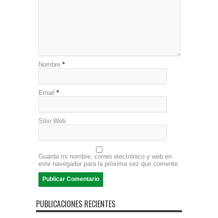
Nombre
*
Email
*
Sitio Web
Guarda mi nombre, correo electrónico y web en
este navegador para la próxima vez que comente.
PUBLICACIONES RECIENTES