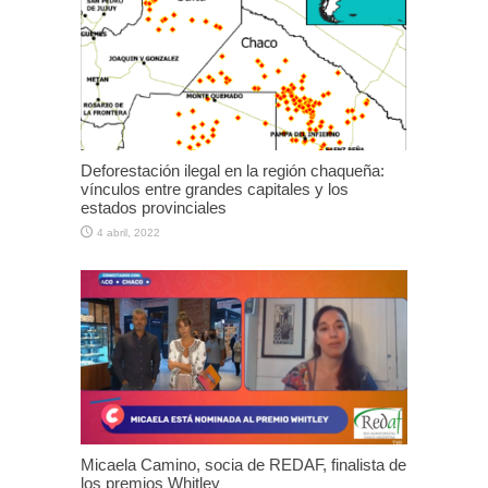
Deforestación ilegal en la región chaqueña:
vínculos entre grandes capitales y los
estados provinciales
4 abril, 2022
Micaela Camino, socia de REDAF, finalista de
los premios Whitley