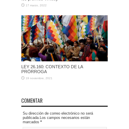
17 marzo, 2022
LEY 26.160: CONTEXTO DE LA
PRÓRROGA
19 noviembre, 2021
COMENTAR
Su dirección de correo electrónico no será
publicada.Los campos necesarios están
marcados
*