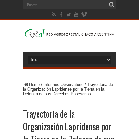
Home
/
Informes Observatorio
/
Trayectoria de
la Organización Lapridense por la Tierra en la
Defensa de sus Derechos Posesorios
Trayectoria de la
Organización Lapridense por