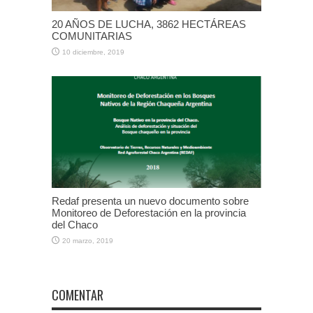
20 AÑOS DE LUCHA, 3862 HECTÁREAS
COMUNITARIAS
10 diciembre, 2019
Redaf presenta un nuevo documento sobre
Monitoreo de Deforestación en la provincia
del Chaco
20 marzo, 2019
COMENTAR