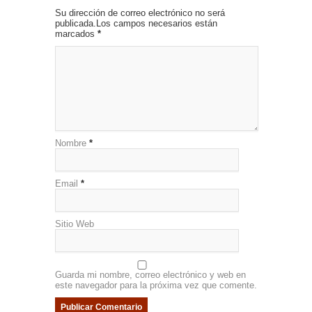
Su dirección de correo electrónico no será
publicada.Los campos necesarios están
marcados
*
Nombre
*
Email
*
Sitio Web
Guarda mi nombre, correo electrónico y web en
este navegador para la próxima vez que comente.