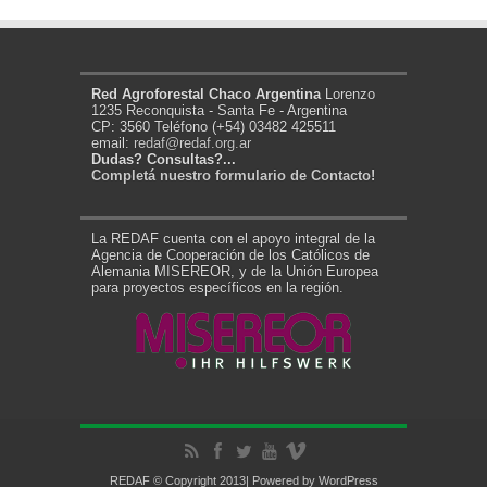
Red Agroforestal Chaco Argentina
Lorenzo
1235 Reconquista - Santa Fe - Argentina
CP: 3560 Teléfono (+54) 03482 425511
email:
redaf@redaf.org.ar
Dudas? Consultas?...
Completá nuestro formulario de Contacto!
La REDAF cuenta con el apoyo integral de la
Agencia de Cooperación de los Católicos de
Alemania MISEREOR, y de la Unión Europea
para proyectos específicos en la región.
REDAF © Copyright 2013| Powered by
WordPress