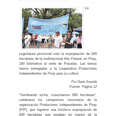
La
Legislatura provincial votó la expropiación de 600
hectáreas de la multinacional Alto Paraná, en Piray,
190 kilómetros al norte de Posadas. Las tierras
fueron entregadas a la cooperativa Productores
Independientes de Piray para su cultivo.
Por Dario Aranda
Fuente: Página 12
“Sembrando lucha, cosechamos 600 hectáreas”,
celebraron los campesinos misioneros de la
organización Productores Independientes de Piray
(PIP), que lograron una histórica expropiación de
600 hectáreas que estaban en manos de la