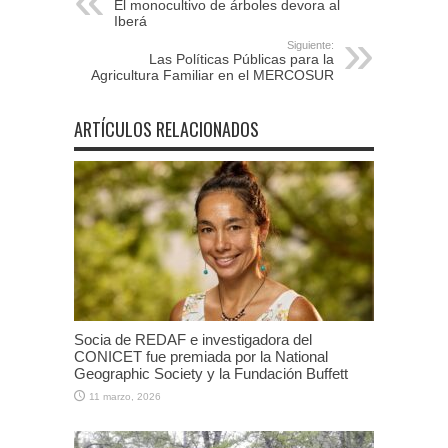
El monocultivo de árboles devora al
Iberá
Siguiente:
Las Políticas Públicas para la
Agricultura Familiar en el MERCOSUR
ARTÍCULOS RELACIONADOS
Socia de REDAF e investigadora del
CONICET fue premiada por la National
Geographic Society y la Fundación Buffett
11 marzo, 2026