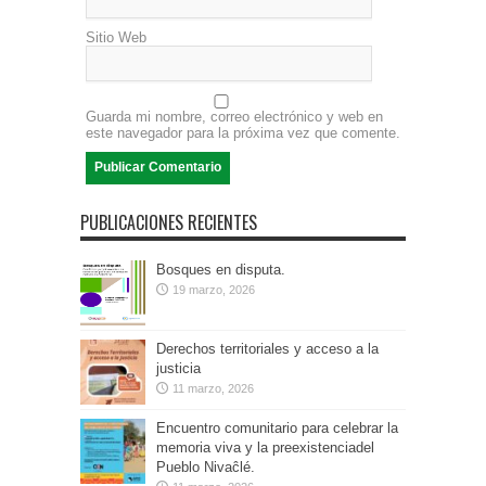
Sitio Web
Guarda mi nombre, correo electrónico y web en
este navegador para la próxima vez que comente.
PUBLICACIONES RECIENTES
Bosques en disputa.
19 marzo, 2026
Derechos territoriales y acceso a la
justicia
11 marzo, 2026
Encuentro comunitario para celebrar la
memoria viva y la preexistenciadel
Pueblo Nivaĉlé.