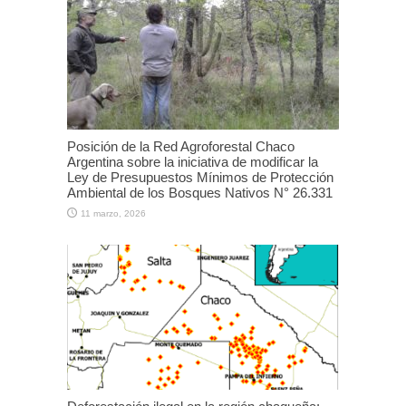
Posición de la Red Agroforestal Chaco
Argentina sobre la iniciativa de modificar la
Ley de Presupuestos Mínimos de Protección
Ambiental de los Bosques Nativos N° 26.331
11 marzo, 2026