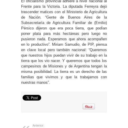
El oficialismo provincial adhiere a nivel nacional al
Frente para la Victoria. La diputada Ferreyra dejó
trascender matices con el Ministerio de Agricultura
de Nación. “Gente de Buenos Aires de la
Subsecretaría de Agricultura Familiar de (Emilio)
Pérsico dijeron que era poca tierra, que podían
poner plata para más hectáreas pero luego no
pusieron nada. Esperamos que ahora acompañen
en lo productivo”. Miriam Samudio, de PIP, piensa
en clave local pero también nacional: “Queremos
que nuestros hijos puedan vivir de su trabajo en la
tierra que los vio nacer. Y queremos que todos los
campesinos de Misiones y de Argentina tengan la
misma posibilidad. La tierra es un derecho de las
familias que vivimos y que la trabajamos con
nuestras manos”.
Anterior: