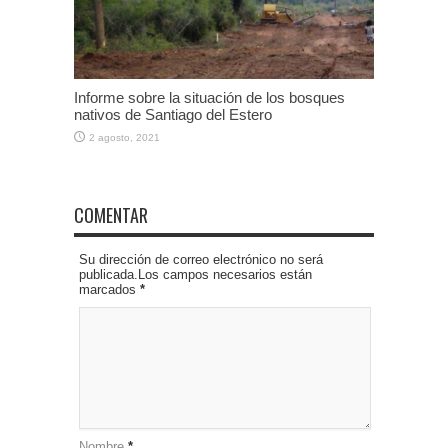
Informe sobre la situación de los bosques
nativos de Santiago del Estero
2 agosto, 2021
COMENTAR
Su dirección de correo electrónico no será
publicada.Los campos necesarios están
marcados
*
Nombre
*