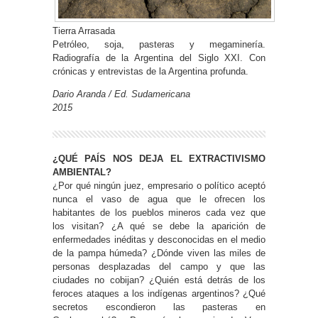
Tierra Arrasada
Petróleo, soja, pasteras y megaminería.
Radiografía de la Argentina del Siglo XXI. Con
crónicas y entrevistas de la Argentina profunda.
Dario Aranda / Ed. Sudamericana
2015
¿QUÉ PAÍS NOS DEJA EL EXTRACTIVISMO
AMBIENTAL?
¿Por qué ningún juez, empresario o político aceptó
nunca el vaso de agua que le ofrecen los
habitantes de los pueblos mineros cada vez que
los visitan? ¿A qué se debe la aparición de
enfermedades inéditas y desconocidas en el medio
de la pampa húmeda? ¿Dónde viven las miles de
personas desplazadas del campo y que las
ciudades no cobijan? ¿Quién está detrás de los
feroces ataques a los indígenas argentinos? ¿Qué
secretos escondieron las pasteras en