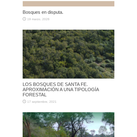
Bosques en disputa.
19 marzo, 2026
LOS BOSQUES DE SANTA FE.
APROXIMACIÓN A UNA TIPOLOGÍA
FORESTAL
17 septiembre, 2021