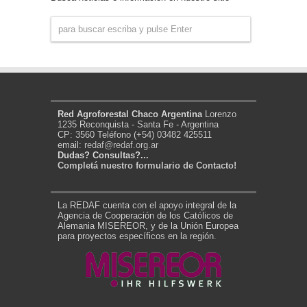
Red Agroforestal Chaco Argentina
Lorenzo
1235 Reconquista - Santa Fe - Argentina
CP: 3560 Teléfono (+54) 03482 425511
email:
redaf@redaf.org.ar
Dudas? Consultas?...
Completá nuestro formulario de Contacto!
La REDAF cuenta con el apoyo integral de la
Agencia de Cooperación de los Católicos de
Alemania MISEREOR, y de la Unión Europea
para proyectos específicos en la región.