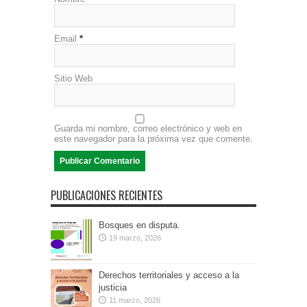
Email
*
Sitio Web
Guarda mi nombre, correo electrónico y web en
este navegador para la próxima vez que comente.
PUBLICACIONES RECIENTES
Bosques en disputa.
19 marzo, 2026
Derechos territoriales y acceso a la
justicia
11 marzo, 2026