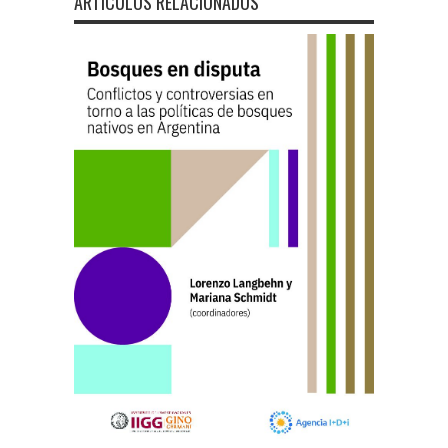
ARTÍCULOS RELACIONADOS