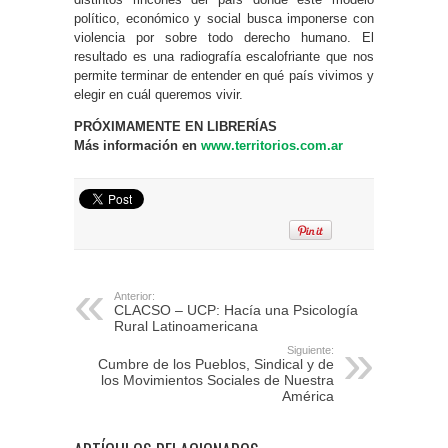
político, económico y social busca imponerse con
violencia por sobre todo derecho humano. El
resultado es una radiografía escalofriante que nos
permite terminar de entender en qué país vivimos y
elegir en cuál queremos vivir.
PRÓXIMAMENTE EN LIBRERÍAS
Más información en
www.territorios.com.ar
Anterior:
CLACSO – UCP: Hacía una Psicología
Rural Latinoamericana
Siguiente:
Cumbre de los Pueblos, Sindical y de
los Movimientos Sociales de Nuestra
América