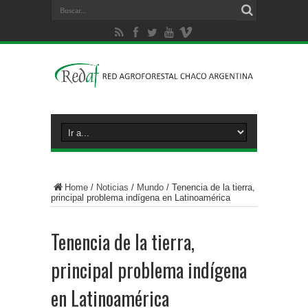
Home
/
Noticias
/
Mundo
/
Tenencia de la tierra,
principal problema indígena en Latinoamérica
Tenencia de la tierra,
principal problema indígena
en Latinoamérica