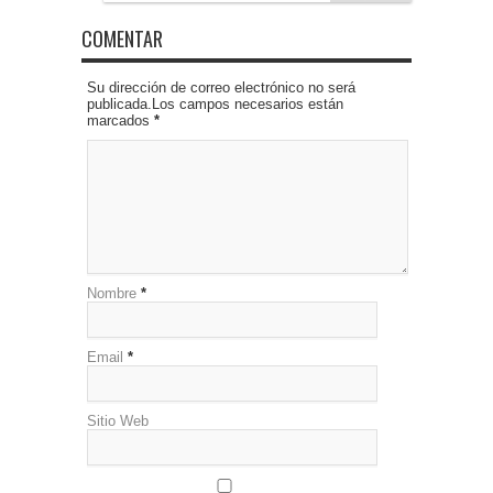
COMENTAR
Su dirección de correo electrónico no será
publicada.Los campos necesarios están
marcados
*
Nombre
*
Email
*
Sitio Web