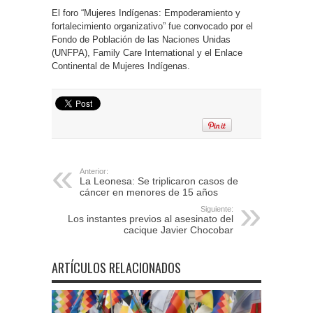
El foro “Mujeres Indígenas: Empoderamiento y
fortalecimiento organizativo” fue convocado por el
Fondo de Población de las Naciones Unidas
(UNFPA), Family Care International y el Enlace
Continental de Mujeres Indígenas.
Anterior:
La Leonesa: Se triplicaron casos de
cáncer en menores de 15 años
Siguiente:
Los instantes previos al asesinato del
cacique Javier Chocobar
ARTÍCULOS RELACIONADOS