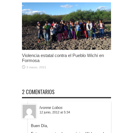
Violencia estatal contra el Pueblo Wichí en
Formosa
3 marzo, 2021
2 COMENTARIOS
Ivonne Lobos
12 junio, 2012 at 5:34
Buen Día,