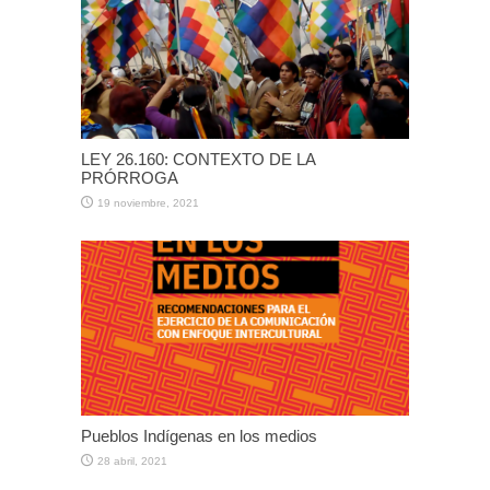
LEY 26.160: CONTEXTO DE LA
PRÓRROGA
19 noviembre, 2021
Pueblos Indígenas en los medios
28 abril, 2021