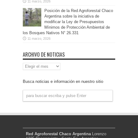
11 marzo, 2026
Posición de la Red Agroforestal Chaco
Argentina sobre la iniciativa de
modificar la Ley de Presupuestos
Mínimos de Protección Ambiental de
los Bosques Nativos N° 26.331
11 marzo, 2026
ARCHIVO DE NOTICIAS
Archivo
de
Noticias
Busca noticias e información en nuestro sitio
Red Agroforestal Chaco Argentina
Lorenzo