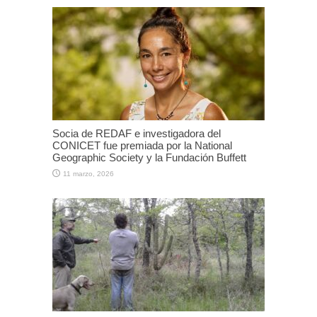
Socia de REDAF e investigadora del
CONICET fue premiada por la National
Geographic Society y la Fundación Buffett
11 marzo, 2026