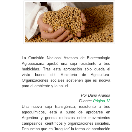
La Comisión Nacional Asesora de Biotecnología
Agropecuaria aprobó una soja resistente a tres
herbicidas. Tras esta aprobación sólo queda el
visto bueno del Ministerio de Agricultura.
Organizaciones sociales sostienen que es nociva
para el ambiente y la salud.
Por Dario Aranda
Fuente:
Página 12
Una nueva soja transgénica, resistente a tres
agroquímicos, está a punto de aprobarse en
Argentina y genera rechazos entre movimientos
campesinos, científicos y organizaciones sociales.
Denuncian que es “irregular” la forma de aprobación