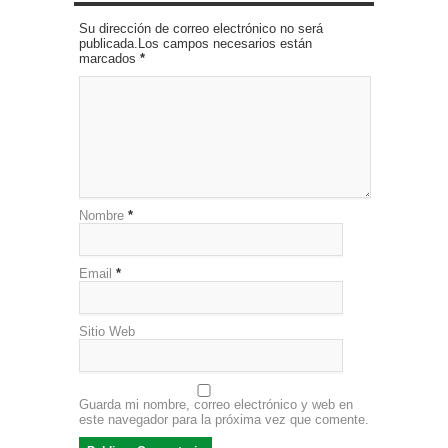
Su dirección de correo electrónico no será
publicada.Los campos necesarios están
marcados
*
Nombre
*
Email
*
Sitio Web
Guarda mi nombre, correo electrónico y web en
este navegador para la próxima vez que comente.