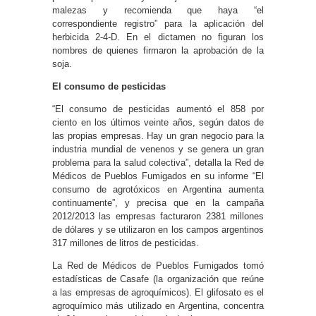
malezas y recomienda que haya “el
correspondiente registro” para la aplicación del
herbicida 2-4-D. En el dictamen no figuran los
nombres de quienes firmaron la aprobación de la
soja.
El consumo de pesticidas
“El consumo de pesticidas aumentó el 858 por
ciento en los últimos veinte años, según datos de
las propias empresas. Hay un gran negocio para la
industria mundial de venenos y se genera un gran
problema para la salud colectiva”, detalla la Red de
Médicos de Pueblos Fumigados en su informe “El
consumo de agrotóxicos en Argentina aumenta
continuamente”, y precisa que en la campaña
2012/2013 las empresas facturaron 2381 millones
de dólares y se utilizaron en los campos argentinos
317 millones de litros de pesticidas.
La Red de Médicos de Pueblos Fumigados tomó
estadísticas de Casafe (la organización que reúne
a las empresas de agroquímicos). El glifosato es el
agroquímico más utilizado en Argentina, concentra