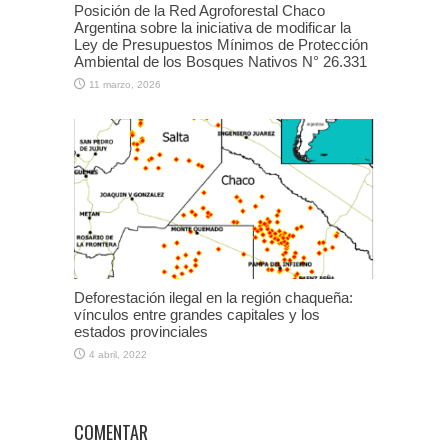
Posición de la Red Agroforestal Chaco
Argentina sobre la iniciativa de modificar la
Ley de Presupuestos Mínimos de Protección
Ambiental de los Bosques Nativos N° 26.331
11 marzo, 2026
Deforestación ilegal en la región chaqueña:
vínculos entre grandes capitales y los
estados provinciales
4 abril, 2022
COMENTAR