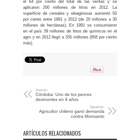
el 64 por ciento del total de las ventas y se
aplicaron 200 millones de litros en 2012. La
superficie de cereales y oleaginosas aumentó 50
por ciento entre 1991 y 2012 (de 20 millones a 30
millones de hectáreas). En 1991 se consumieron
en el país 39 millones de litros de químicos en el
agro y en 2012 llegó a 335 millones (858 por ciento
más).
Anterior:
Córdoba: Uno de los peores
desmontes en 4 años
Siguiente:
Agricultor chileno ganó demanda
contra Monsanto
ARTÍCULOS RELACIONADOS