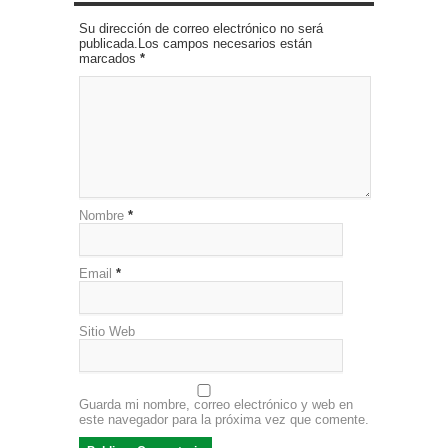
Su dirección de correo electrónico no será
publicada.Los campos necesarios están
marcados
*
Nombre
*
Email
*
Sitio Web
Guarda mi nombre, correo electrónico y web en
este navegador para la próxima vez que comente.