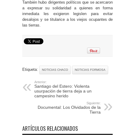
También hubo dirigentes políticos que se acercaron
a expresar su solidaridad a quienes en forma
inmediata les exigieron legislen para evitar
desalojos y se titularice a los viejos ocupantes de
las tierras.
Etiqueta:
NOTICIAS CHACO
NOTICIAS FORMOSA
Anterior:
Santiago del Estero: Violenta
usurpación de tierra deja a un
campesino herido
Siguiente:
Documental: Los Olvidados de la
Tierra
ARTÍCULOS RELACIONADOS