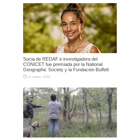
Socia de REDAF e investigadora del
CONICET fue premiada por la National
Geographic Society y la Fundación Buffett
11 marzo, 2026