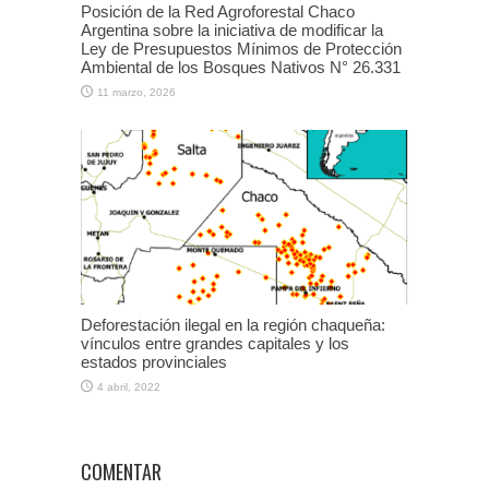
Posición de la Red Agroforestal Chaco
Argentina sobre la iniciativa de modificar la
Ley de Presupuestos Mínimos de Protección
Ambiental de los Bosques Nativos N° 26.331
11 marzo, 2026
Deforestación ilegal en la región chaqueña:
vínculos entre grandes capitales y los
estados provinciales
4 abril, 2022
COMENTAR