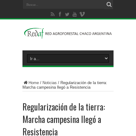
Home
/
Noticias
/
Regularización de la tierra:
Marcha campesina llegó a Resistencia
Regularización de la tierra:
Marcha campesina llegó a
Resistencia