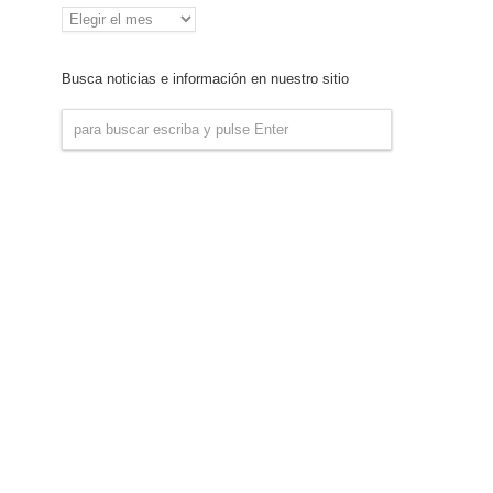
Archivo
de
Noticias
Busca noticias e información en nuestro sitio