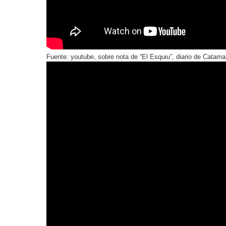
Fuente: youtube, sobre nota de “El Esquiu”, diario de Catama