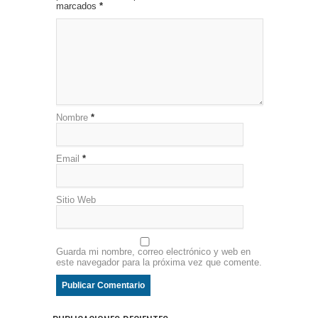
marcados
*
Nombre
*
Email
*
Sitio Web
Guarda mi nombre, correo electrónico y web en
este navegador para la próxima vez que comente.