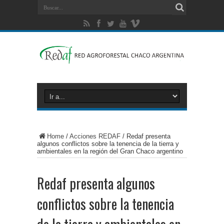
Home
/
Acciones REDAF
/
Redaf presenta
algunos conflictos sobre la tenencia de la tierra y
ambientales en la región del Gran Chaco argentino
Redaf presenta algunos
conflictos sobre la tenencia