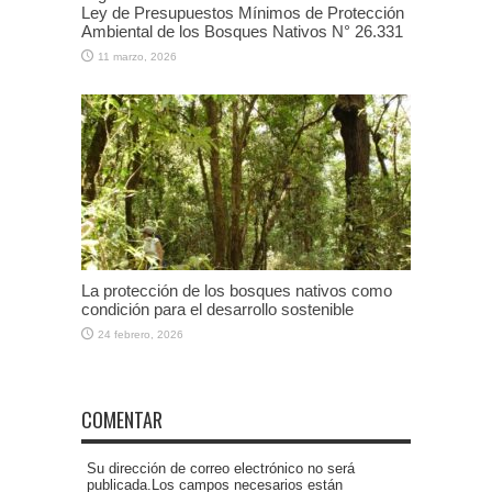
Ley de Presupuestos Mínimos de Protección
Ambiental de los Bosques Nativos N° 26.331
11 marzo, 2026
La protección de los bosques nativos como
condición para el desarrollo sostenible
24 febrero, 2026
COMENTAR
Su dirección de correo electrónico no será
publicada.Los campos necesarios están