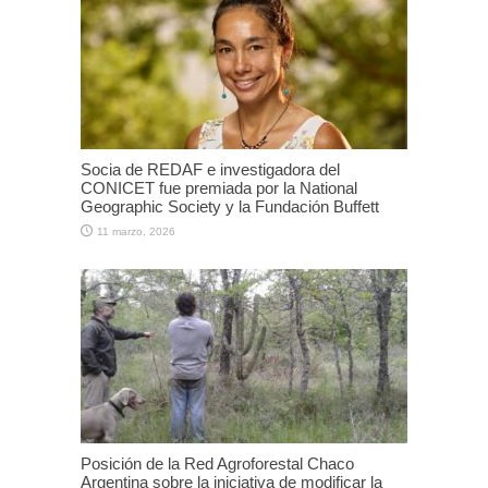
Socia de REDAF e investigadora del
CONICET fue premiada por la National
Geographic Society y la Fundación Buffett
11 marzo, 2026
Posición de la Red Agroforestal Chaco
Argentina sobre la iniciativa de modificar la