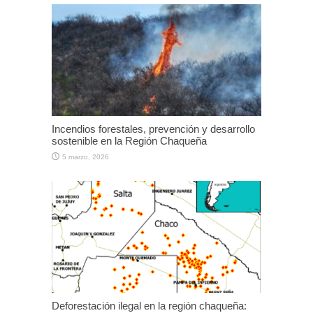
Incendios forestales, prevención y desarrollo
sostenible en la Región Chaqueña
5 marzo, 2026
Deforestación ilegal en la región chaqueña: