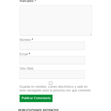
marcados
*
Nombre
*
Email
*
Sitio Web
Guarda mi nombre, correo electrónico y web en
este navegador para la próxima vez que comente.
PUBLICACIONES RECIENTES