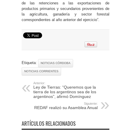
de las retenciones a las exportaciones de
productos primarios y secundarios provenientes de
la agricultura, ganadería y sector forestal
correspondientes al año anterior del ejercicio”.
Etiqueta:
NOTICIAS CÓRDOBA
NOTICIAS CORRIENTES
Anterior:
Ley de Tierras: “Queremos que la
tierra de los argentinos sea de los
argentinos”, afirmó Domínguez
Siguiente:
REDAF realizó su Asamblea Anual
ARTÍCULOS RELACIONADOS