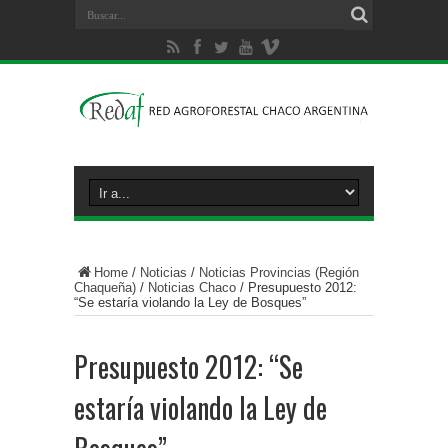
Home
/
Noticias
/
Noticias Provincias (Región
Chaqueña)
/
Noticias Chaco
/
Presupuesto 2012:
“Se estaría violando la Ley de Bosques”
Presupuesto 2012: “Se
estaría violando la Ley de