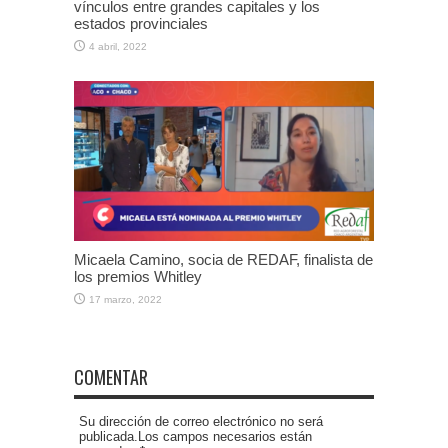
vínculos entre grandes capitales y los
estados provinciales
4 abril, 2022
Micaela Camino, socia de REDAF, finalista de
los premios Whitley
17 marzo, 2022
COMENTAR
Su dirección de correo electrónico no será
publicada.Los campos necesarios están