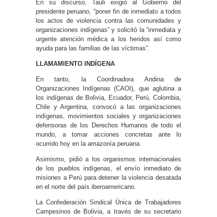
En su discurso, Tauli exigió al Gobierno del
presidente peruano, “poner fin de inmediato a todos
los actos de violencia contra las comunidades y
organizaciones indígenas” y solicitó la “inmediata y
urgente atención médica a los heridos así como
ayuda para las familias de las víctimas”.
LLAMAMIENTO INDÍGENA
En tanto, la Coordinadora Andina de
Organizaciones Indígenas (CAOI), que aglutina a
los indígenas de Bolivia, Ecuador, Perú, Colombia,
Chile y Argentina, convocó a las organizaciones
indígenas, movimientos sociales y organizaciones
defensoras de los Derechos Humanos de todo el
mundo, a tomar acciones concretas ante lo
ocurrido hoy en la amazonía peruana.
Asimismo, pidió a los organismos internacionales
de los pueblos indígenas, el envío inmediato de
misiones a Perú para detener la violencia desatada
en el norte del país iberoamericano.
La Confederación Sindical Única de Trabajadores
Campesinos de Bolivia, a través de su secretario