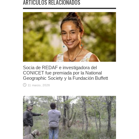
ARTÍCULOS RELACIONADOS
Socia de REDAF e investigadora del
CONICET fue premiada por la National
Geographic Society y la Fundación Buffett
11 marzo, 2026