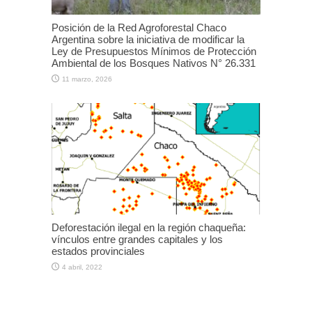
Posición de la Red Agroforestal Chaco
Argentina sobre la iniciativa de modificar la
Ley de Presupuestos Mínimos de Protección
Ambiental de los Bosques Nativos N° 26.331
11 marzo, 2026
Deforestación ilegal en la región chaqueña:
vínculos entre grandes capitales y los
estados provinciales
4 abril, 2022