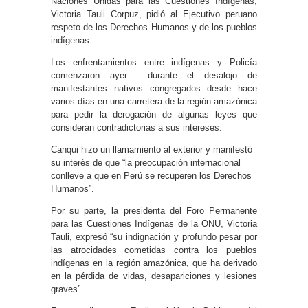
Naciones Unidas para las Cuestiones Indígenas,
Victoria Tauli Corpuz, pidió al Ejecutivo peruano
respeto de los Derechos Humanos y de los pueblos
indígenas.
Los enfrentamientos entre indígenas y Policía
comenzaron ayer durante el desalojo de
manifestantes nativos congregados desde hace
varios días en una carretera de la región amazónica
para pedir la derogación de algunas leyes que
consideran contradictorias a sus intereses.
Canqui hizo un llamamiento al exterior y manifestó
su interés de que “la preocupación internacional
conlleve a que en Perú se recuperen los Derechos
Humanos”.
Por su parte, la presidenta del Foro Permanente
para las Cuestiones Indígenas de la ONU, Victoria
Tauli, expresó “su indignación y profundo pesar por
las atrocidades cometidas contra los pueblos
indígenas en la región amazónica, que ha derivado
en la pérdida de vidas, desapariciones y lesiones
graves”.