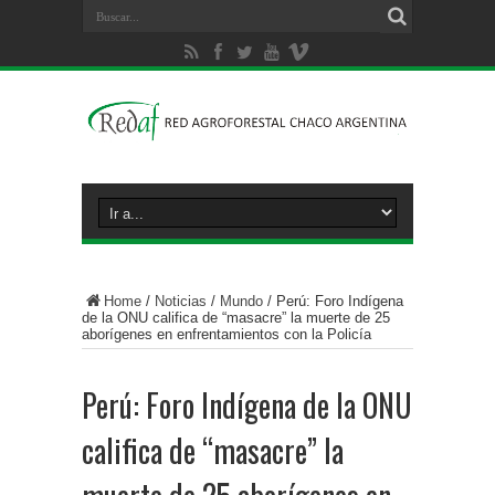
Home
/
Noticias
/
Mundo
/
Perú: Foro Indígena
de la ONU califica de “masacre” la muerte de 25
aborígenes en enfrentamientos con la Policía
Perú: Foro Indígena de la ONU
califica de “masacre” la