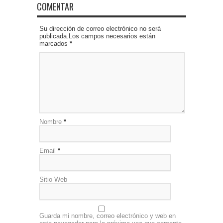
COMENTAR
Su dirección de correo electrónico no será
publicada.Los campos necesarios están
marcados
*
Nombre
*
Email
*
Sitio Web
Guarda mi nombre, correo electrónico y web en