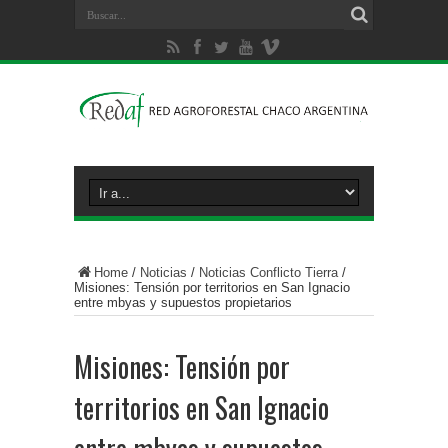
Home
/
Noticias
/
Noticias Conflicto Tierra
/
Misiones: Tensión por territorios en San Ignacio
entre mbyas y supuestos propietarios
Misiones: Tensión por
territorios en San Ignacio