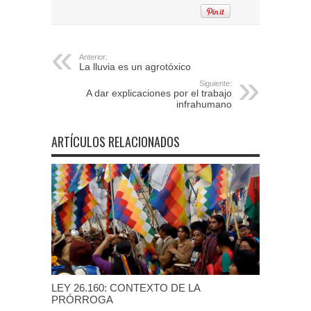
Anterior:
La lluvia es un agrotóxico
Siguiente:
A dar explicaciones por el trabajo
infrahumano
ARTÍCULOS RELACIONADOS
LEY 26.160: CONTEXTO DE LA
PRÓRROGA