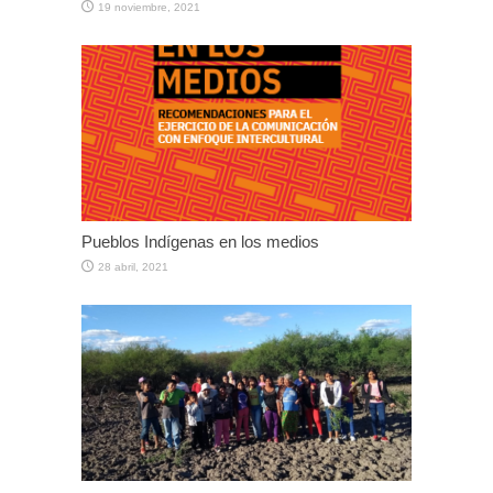
19 noviembre, 2021
Pueblos Indígenas en los medios
28 abril, 2021