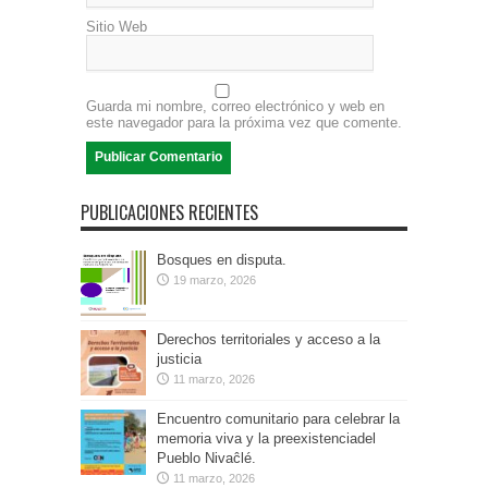
Sitio Web
Guarda mi nombre, correo electrónico y web en
este navegador para la próxima vez que comente.
PUBLICACIONES RECIENTES
Bosques en disputa.
19 marzo, 2026
Derechos territoriales y acceso a la
justicia
11 marzo, 2026
Encuentro comunitario para celebrar la
memoria viva y la preexistenciadel
Pueblo Nivaĉlé.
11 marzo, 2026