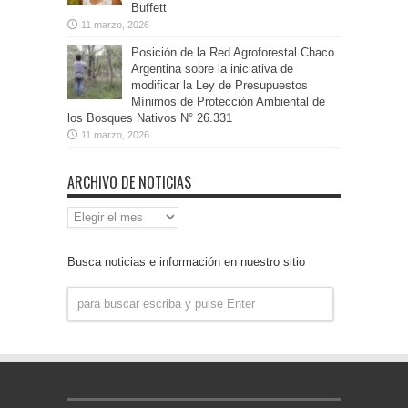
Buffett
11 marzo, 2026
Posición de la Red Agroforestal Chaco
Argentina sobre la iniciativa de
modificar la Ley de Presupuestos
Mínimos de Protección Ambiental de
los Bosques Nativos N° 26.331
11 marzo, 2026
ARCHIVO DE NOTICIAS
Archivo
de
Noticias
Busca noticias e información en nuestro sitio