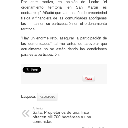
Por este motivo, en opinión de Leake “el
ordenamiento territorial en San Martín es
contrarreloj”. Añadió que la situación de precariedad
física y financiera de las comunidades aborígenes
las limitan en su participación en el ordenamiento
territorial.
“Hay un enorme reto, asegurar la participación de
las comunidades”, afirmó antes de aseverar que
actualmente no se están dando las condiciones
para esta participación.
Etiqueta:
ASOCIANA
Anterior:
Salta: Propietarios de una finca
ofrecen Mil 700 hectáreas a una
comunidad