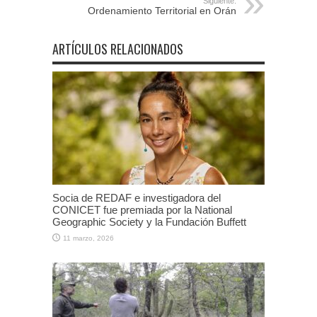
Siguiente:
Ordenamiento Territorial en Orán
ARTÍCULOS RELACIONADOS
Socia de REDAF e investigadora del
CONICET fue premiada por la National
Geographic Society y la Fundación Buffett
11 marzo, 2026