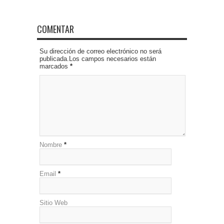
COMENTAR
Su dirección de correo electrónico no será
publicada.Los campos necesarios están
marcados
*
Nombre
*
Email
*
Sitio Web