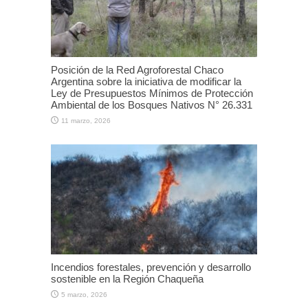
Posición de la Red Agroforestal Chaco
Argentina sobre la iniciativa de modificar la
Ley de Presupuestos Mínimos de Protección
Ambiental de los Bosques Nativos N° 26.331
11 marzo, 2026
Incendios forestales, prevención y desarrollo
sostenible en la Región Chaqueña
5 marzo, 2026