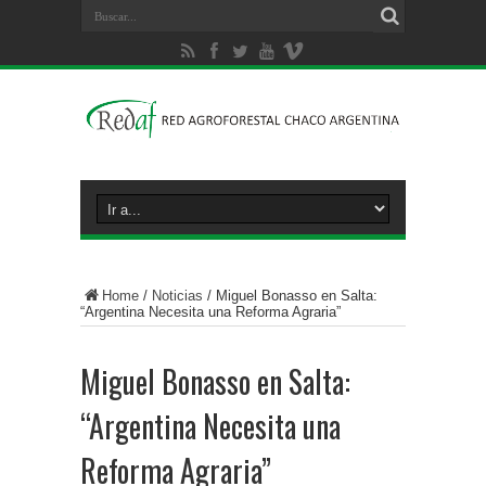
Home
/
Noticias
/
Miguel Bonasso en Salta:
“Argentina Necesita una Reforma Agraria”
Miguel Bonasso en Salta:
“Argentina Necesita una
Reforma Agraria”