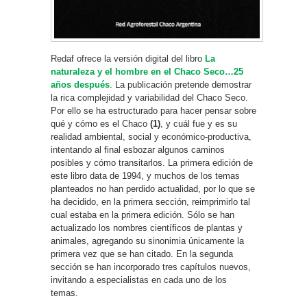
Redaf ofrece la versión digital del libro
La
naturaleza y el hombre en el Chaco Seco…25
años después
. La publicación pretende demostrar
la rica complejidad y variabilidad del Chaco Seco.
Por ello se ha estructurado para hacer pensar sobre
qué y cómo es el Chaco
(1)
, y cuál fue y es su
realidad ambiental, social y económico-productiva,
intentando al final esbozar algunos caminos
posibles y cómo transitarlos. La primera edición de
este libro data de 1994, y muchos de los temas
planteados no han perdido actualidad, por lo que se
ha decidido, en la primera sección, reimprimirlo tal
cual estaba en la primera edición. Sólo se han
actualizado los nombres científicos de plantas y
animales, agregando su sinonimia únicamente la
primera vez que se han citado. En la segunda
sección se han incorporado tres capítulos nuevos,
invitando a especialistas en cada uno de los
temas.