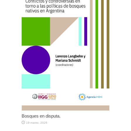
Bosques en disputa.
19 marzo, 2026