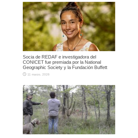
Socia de REDAF e investigadora del
CONICET fue premiada por la National
Geographic Society y la Fundación Buffett
11 marzo, 2026