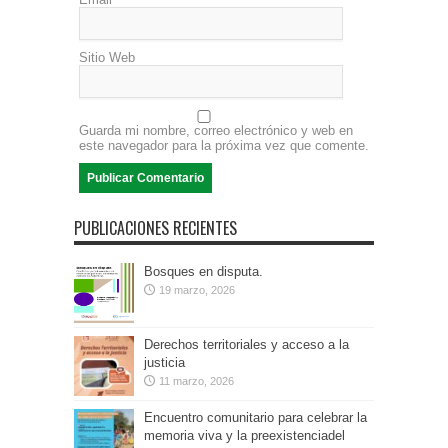
Sitio Web
Guarda mi nombre, correo electrónico y web en
este navegador para la próxima vez que comente.
PUBLICACIONES RECIENTES
Bosques en disputa.
19 marzo, 2026
Derechos territoriales y acceso a la
justicia
11 marzo, 2026
Encuentro comunitario para celebrar la
memoria viva y la preexistenciadel