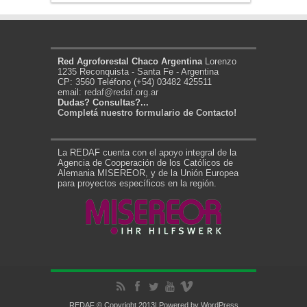
Red Agroforestal Chaco Argentina
Lorenzo
1235 Reconquista - Santa Fe - Argentina
CP: 3560 Teléfono (+54) 03482 425511
email:
redaf@redaf.org.ar
Dudas? Consultas?...
Completá nuestro formulario de Contacto!
La REDAF cuenta con el apoyo integral de la
Agencia de Cooperación de los Católicos de
Alemania MISEREOR, y de la Unión Europea
para proyectos específicos en la región.
REDAF © Copyright 2013| Powered by
WordPress