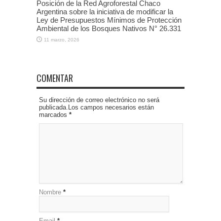
Posición de la Red Agroforestal Chaco
Argentina sobre la iniciativa de modificar la
Ley de Presupuestos Mínimos de Protección
Ambiental de los Bosques Nativos N° 26.331
11 marzo, 2026
COMENTAR
Su dirección de correo electrónico no será
publicada.Los campos necesarios están
marcados
*
Nombre
*
Email
*