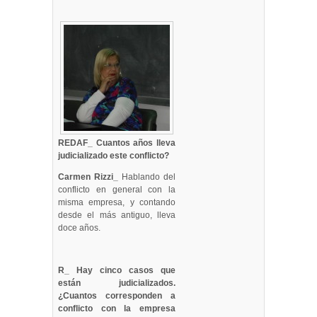
REDAF_ Cuantos años lleva
judicializado este conflicto?
Carmen Rizzi_
Hablando del
conflicto en general con la
misma empresa, y contando
desde el más antiguo, lleva
doce años.
R_ Hay cinco casos que
están judicializados.
¿Cuantos corresponden a
conflicto con la empresa