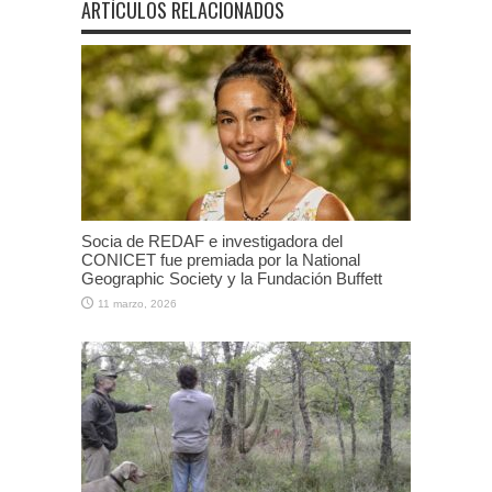
ARTÍCULOS RELACIONADOS
Socia de REDAF e investigadora del
CONICET fue premiada por la National
Geographic Society y la Fundación Buffett
11 marzo, 2026