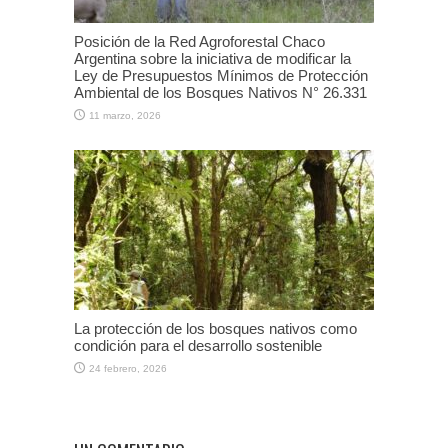
Posición de la Red Agroforestal Chaco
Argentina sobre la iniciativa de modificar la
Ley de Presupuestos Mínimos de Protección
Ambiental de los Bosques Nativos N° 26.331
11 marzo, 2026
La protección de los bosques nativos como
condición para el desarrollo sostenible
24 febrero, 2026