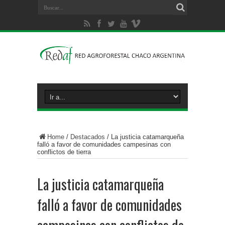
Home
/
Destacados
/
La justicia catamarqueña
falló a favor de comunidades campesinas con
conflictos de tierra
La justicia catamarqueña
falló a favor de comunidades