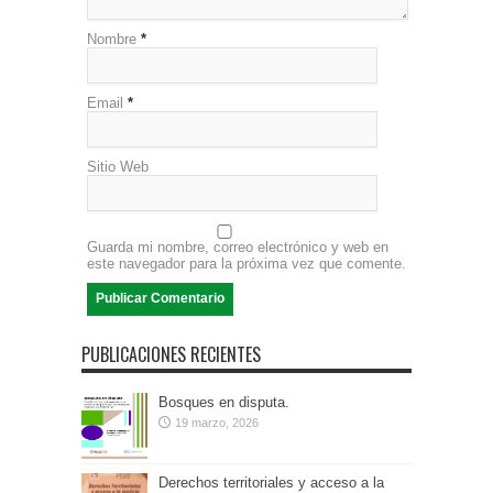
Nombre
*
Email
*
Sitio Web
Guarda mi nombre, correo electrónico y web en
este navegador para la próxima vez que comente.
PUBLICACIONES RECIENTES
Bosques en disputa.
19 marzo, 2026
Derechos territoriales y acceso a la