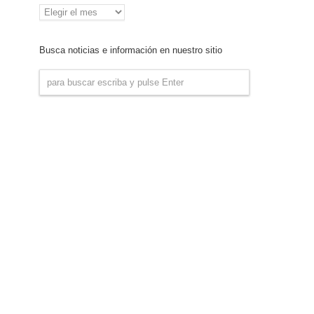
Archivo
de
Noticias
Busca noticias e información en nuestro sitio