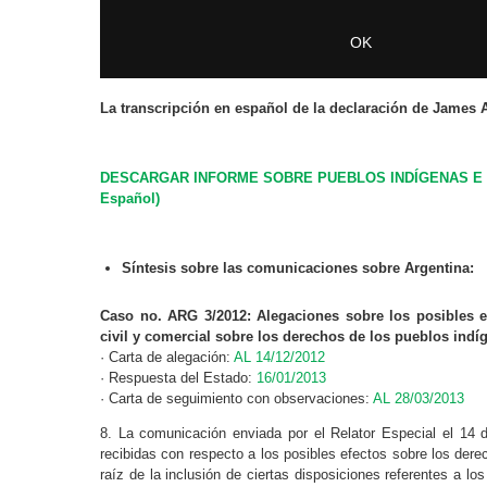
La transcripción en español de la declaración de James
DESCARGAR INFORME SOBRE PUEBLOS INDÍGENAS E I
Español)
Síntesis sobre las comunicaciones sobre Argentina:
Caso no. ARG 3/2012: Alegaciones sobre los posibles e
civil y comercial sobre los derechos de los pueblos indí
· Carta de alegación:
AL 14/12/2012
· Respuesta del Estado:
16/01/2013
· Carta de seguimiento con observaciones:
AL 28/03/2013
8. La comunicación enviada por el Relator Especial el 14 
recibidas con respecto a los posibles efectos sobre los dere
raíz de la inclusión de ciertas disposiciones referentes a l