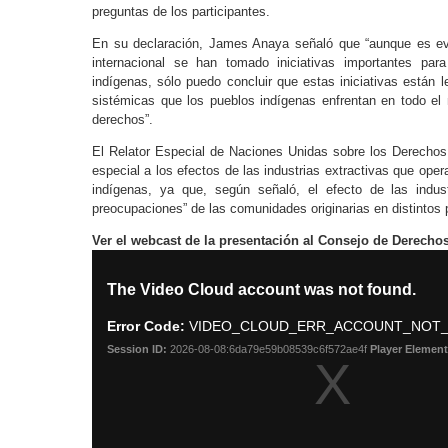
preguntas de los participantes.
En su declaración, James Anaya señaló que “aunque es ev
internacional se han tomado iniciativas importantes pa
indígenas, sólo puedo concluir que estas iniciativas están l
sistémicas que los pueblos indígenas enfrentan en todo el
derechos”.
El Relator Especial de Naciones Unidas sobre los Derechos
especial a los efectos de las industrias extractivas que opera
indígenas, ya que, según señaló, el efecto de las indust
preocupaciones” de las comunidades originarias en distintos 
Ver el webcast de la presentación al Consejo de Derecho