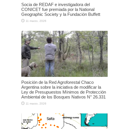
Socia de REDAF e investigadora del
CONICET fue premiada por la National
Geographic Society y la Fundación Buffett
11 marzo, 2026
Posición de la Red Agroforestal Chaco
Argentina sobre la iniciativa de modificar la
Ley de Presupuestos Mínimos de Protección
Ambiental de los Bosques Nativos N° 26.331
11 marzo, 2026