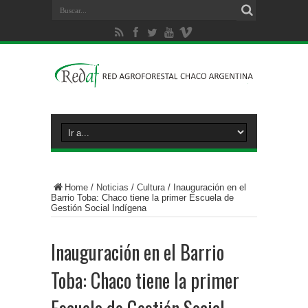
Home
/
Noticias
/
Cultura
/
Inauguración en el
Barrio Toba: Chaco tiene la primer Escuela de
Gestión Social Indígena
Inauguración en el Barrio
Toba: Chaco tiene la primer