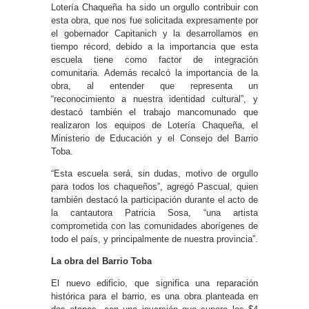
Lotería Chaqueña ha sido un orgullo contribuir con
esta obra, que nos fue solicitada expresamente por
el gobernador Capitanich y la desarrollamos en
tiempo récord, debido a la importancia que esta
escuela tiene como factor de integración
comunitaria. Además recalcó la importancia de la
obra, al entender que representa un
“reconocimiento a nuestra identidad cultural”, y
destacó también el trabajo mancomunado que
realizaron los equipos de Lotería Chaqueña, el
Ministerio de Educación y el Consejo del Barrio
Toba.
“Esta escuela será, sin dudas, motivo de orgullo
para todos los chaqueños”, agregó Pascual, quien
también destacó la participación durante el acto de
la cantautora Patricia Sosa, “una artista
comprometida con las comunidades aborígenes de
todo el país, y principalmente de nuestra provincia”.
La obra del Barrio Toba
El nuevo edificio, que significa una reparación
histórica para el barrio, es una obra planteada en