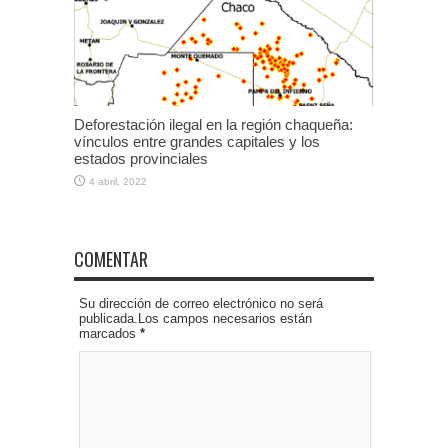
Deforestación ilegal en la región chaqueña:
vínculos entre grandes capitales y los
estados provinciales
4 abril, 2022
COMENTAR
Su dirección de correo electrónico no será
publicada.Los campos necesarios están
marcados
*