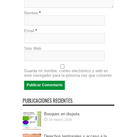
Nombre
*
Email
*
Sitio Web
Guarda mi nombre, correo electrónico y web en
este navegador para la próxima vez que comente.
PUBLICACIONES RECIENTES
Bosques en disputa.
19 marzo, 2026
Derechos territoriales y acceso a la