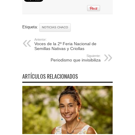
Etiqueta:
NOTICIAS CHACO
Anterior:
Voces de la 2º Feria Nacional de
Semillas Nativas y Criollas
Siguiente:
Periodismo que invisibiliza
ARTÍCULOS RELACIONADOS