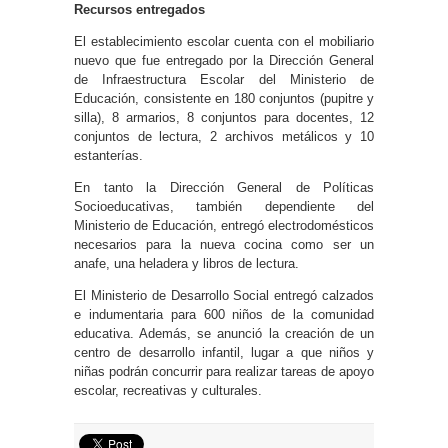
Recursos entregados
El establecimiento escolar cuenta con el mobiliario
nuevo que fue entregado por la Dirección General
de Infraestructura Escolar del Ministerio de
Educación, consistente en 180 conjuntos (pupitre y
silla), 8 armarios, 8 conjuntos para docentes, 12
conjuntos de lectura, 2 archivos metálicos y 10
estanterías.
En tanto la Dirección General de Políticas
Socioeducativas, también dependiente del
Ministerio de Educación, entregó electrodomésticos
necesarios para la nueva cocina como ser un
anafe, una heladera y libros de lectura.
El Ministerio de Desarrollo Social entregó calzados
e indumentaria para 600 niños de la comunidad
educativa. Además, se anunció la creación de un
centro de desarrollo infantil, lugar a que niños y
niñas podrán concurrir para realizar tareas de apoyo
escolar, recreativas y culturales.