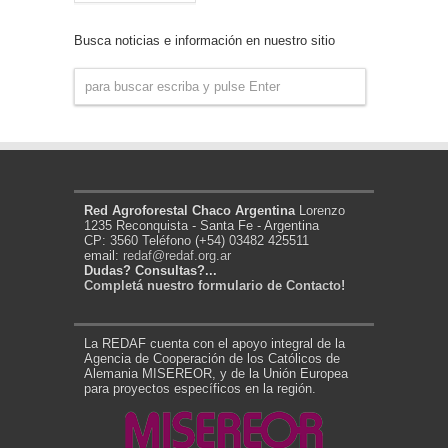
de
Noticias
Busca noticias e información en nuestro sitio
Red Agroforestal Chaco Argentina
Lorenzo
1235 Reconquista - Santa Fe - Argentina
CP: 3560 Teléfono (+54) 03482 425511
email:
redaf@redaf.org.ar
Dudas? Consultas?...
Completá nuestro formulario de Contacto!
La REDAF cuenta con el apoyo integral de la
Agencia de Cooperación de los Católicos de
Alemania MISEREOR, y de la Unión Europea
para proyectos específicos en la región.