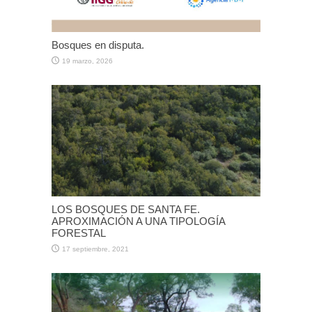
Bosques en disputa.
19 marzo, 2026
LOS BOSQUES DE SANTA FE.
APROXIMACIÓN A UNA TIPOLOGÍA
FORESTAL
17 septiembre, 2021