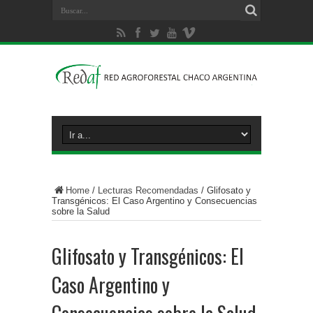
Home
/
Lecturas Recomendadas
/
Glifosato y
Transgénicos: El Caso Argentino y Consecuencias
sobre la Salud
Glifosato y Transgénicos: El
Caso Argentino y