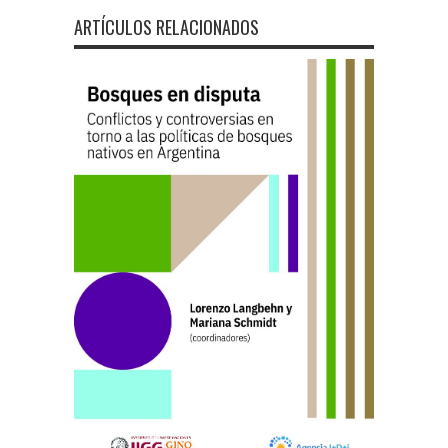
ARTÍCULOS RELACIONADOS