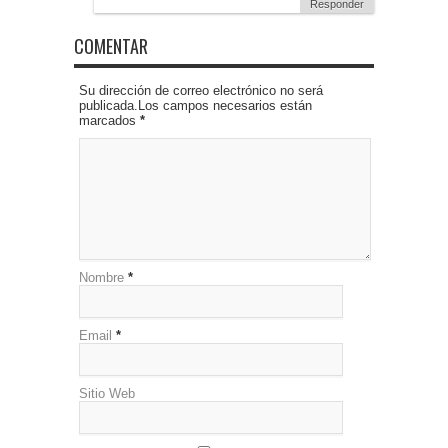
Responder
COMENTAR
Su dirección de correo electrónico no será
publicada.Los campos necesarios están
marcados
*
Nombre
*
Email
*
Sitio Web