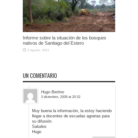
Informe sobre la situación de los bosques
nativos de Santiago del Estero
2 agosto, 2021
UN COMENTARIO
Hugo Bertino
3 diciembre, 2008 at 20:32
Muy buena la información, la estoy haciendo
llegar a docentes de escuelas agrarias para
su difusión.
Saludos
Hugo