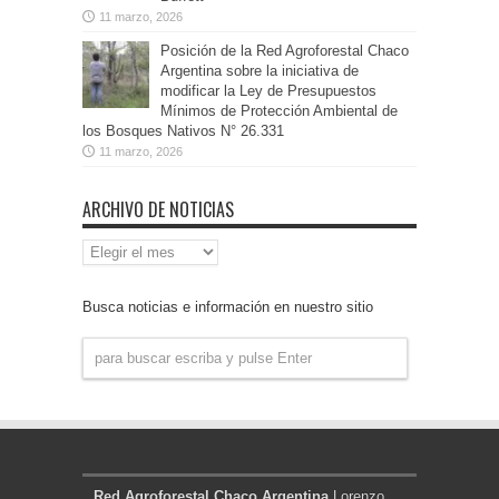
11 marzo, 2026
Posición de la Red Agroforestal Chaco
Argentina sobre la iniciativa de
modificar la Ley de Presupuestos
Mínimos de Protección Ambiental de
los Bosques Nativos N° 26.331
11 marzo, 2026
ARCHIVO DE NOTICIAS
Archivo
de
Noticias
Busca noticias e información en nuestro sitio
Red Agroforestal Chaco Argentina
Lorenzo