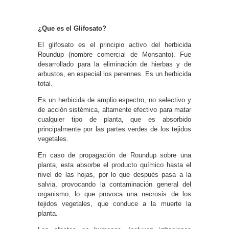
¿Que es el Glifosato?
El glifosato es el principio activo del herbicida
Roundup (nombre comercial de Monsanto). Fue
desarrollado para la eliminación de hierbas y de
arbustos, en especial los perennes. Es un herbicida
total.
Es un herbicida de amplio espectro, no selectivo y
de acción sistémica, altamente efectivo para matar
cualquier tipo de planta, que es absorbido
principalmente por las partes verdes de los tejidos
vegetales.
En caso de propagación de Roundup sobre una
planta, esta absorbe el producto químico hasta el
nivel de las hojas, por lo que después pasa a la
salvia, provocando la contaminación general del
organismo, lo que provoca una necrosis de los
tejidos vegetales, que conduce a la muerte la
planta.