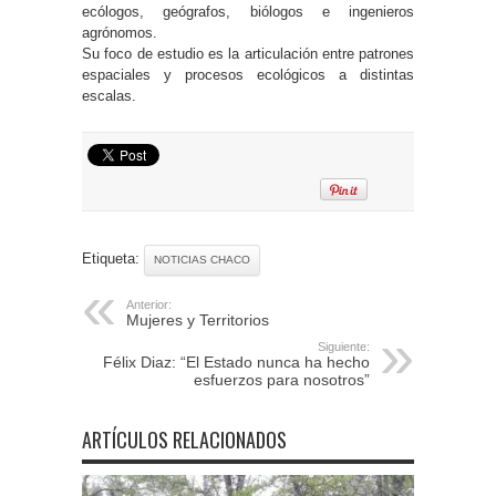
ecólogos, geógrafos, biólogos e ingenieros
agrónomos.
Su foco de estudio es la articulación entre patrones
espaciales y procesos ecológicos a distintas
escalas.
Etiqueta:
NOTICIAS CHACO
Anterior:
Mujeres y Territorios
Siguiente:
Félix Diaz: “El Estado nunca ha hecho
esfuerzos para nosotros”
ARTÍCULOS RELACIONADOS