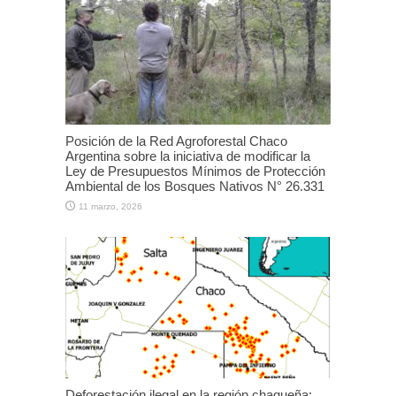
Posición de la Red Agroforestal Chaco
Argentina sobre la iniciativa de modificar la
Ley de Presupuestos Mínimos de Protección
Ambiental de los Bosques Nativos N° 26.331
11 marzo, 2026
Deforestación ilegal en la región chaqueña: