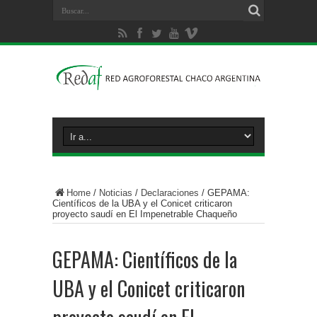
Home
/
Noticias
/
Declaraciones
/
GEPAMA:
Científicos de la UBA y el Conicet criticaron
proyecto saudí en El Impenetrable Chaqueño
GEPAMA: Científicos de la
UBA y el Conicet criticaron