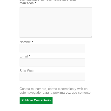
marcados
*
Nombre
*
Email
*
Sitio Web
Guarda mi nombre, correo electrónico y web en
este navegador para la próxima vez que comente.