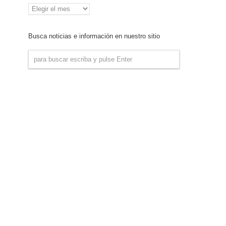
Archivo
de
Noticias
Busca noticias e información en nuestro sitio