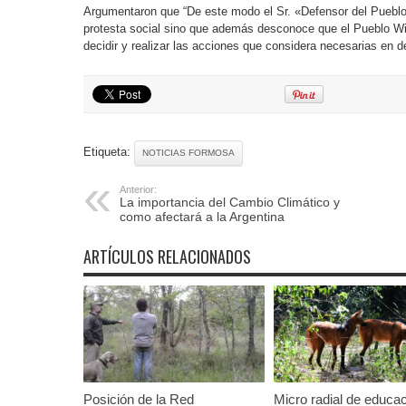
Argumentaron que “De este modo el Sr. «Defensor del Pueblo»
protesta social sino que además desconoce que el Pueblo W
decidir y realizar las acciones que considera necesarias en 
Etiqueta:
NOTICIAS FORMOSA
Anterior:
La importancia del Cambio Climático y
como afectará a la Argentina
ARTÍCULOS RELACIONADOS
Posición de la Red
Micro radial de educa