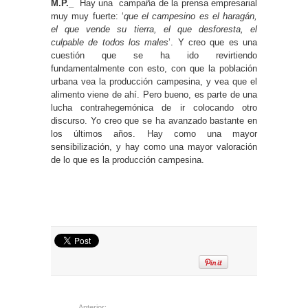
M.P._
Hay una campaña de la prensa empresarial
muy muy fuerte: ‘
que el campesino es el haragán,
el que vende su tierra, el que desforesta, el
culpable de todos los males
’. Y creo que es una
cuestión que se ha ido revirtiendo
fundamentalmente con esto, con que la población
urbana vea la producción campesina, y vea que el
alimento viene de ahí. Pero bueno, es parte de una
lucha contrahegemónica de ir colocando otro
discurso. Yo creo que se ha avanzado bastante en
los últimos años. Hay como una mayor
sensibilización, y hay como una mayor valoración
de lo que es la producción campesina.
Anterior: