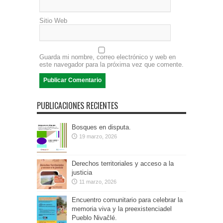
Sitio Web
Guarda mi nombre, correo electrónico y web en
este navegador para la próxima vez que comente.
PUBLICACIONES RECIENTES
Bosques en disputa.
19 marzo, 2026
Derechos territoriales y acceso a la
justicia
11 marzo, 2026
Encuentro comunitario para celebrar la
memoria viva y la preexistenciadel
Pueblo Nivaĉlé.