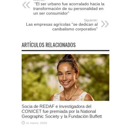
“El ser urbano fue acorralado hacia la
transformación de su personalidad en
un ser consumidor”
Siguiente:
Las empresas agrícolas “se dedican al
canibalismo corporativo”
ARTÍCULOS RELACIONADOS
Socia de REDAF e investigadora del
CONICET fue premiada por la National
Geographic Society y la Fundación Buffett
11 marzo, 2026