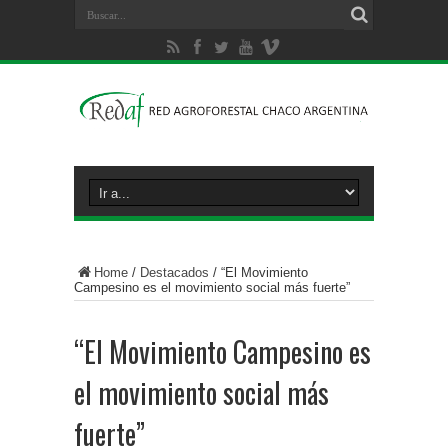
Home
/
Destacados
/
“El Movimiento
Campesino es el movimiento social más fuerte”
“El Movimiento Campesino es
el movimiento social más
fuerte”