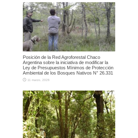
Posición de la Red Agroforestal Chaco
Argentina sobre la iniciativa de modificar la
Ley de Presupuestos Mínimos de Protección
Ambiental de los Bosques Nativos N° 26.331
11 marzo, 2026