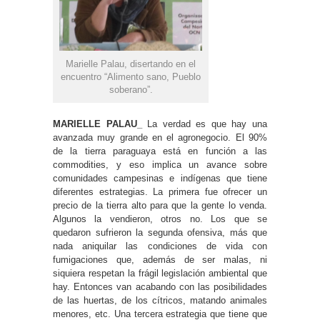
Marielle Palau, disertando en el
encuentro “Alimento sano, Pueblo
soberano”.
MARIELLE PALAU_
La verdad es que hay una
avanzada muy grande en el agronegocio. El 90%
de la tierra paraguaya está en función a las
commodities, y eso implica un avance sobre
comunidades campesinas e indígenas que tiene
diferentes estrategias. La primera fue ofrecer un
precio de la tierra alto para que la gente lo venda.
Algunos la vendieron, otros no. Los que se
quedaron sufrieron la segunda ofensiva, más que
nada aniquilar las condiciones de vida con
fumigaciones que, además de ser malas, ni
siquiera respetan la frágil legislación ambiental que
hay. Entonces van acabando con las posibilidades
de las huertas, de los cítricos, matando animales
menores, etc. Una tercera estrategia que tiene que