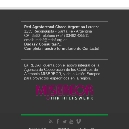
Red Agroforestal Chaco Argentina
Lorenzo
1235 Reconquista - Santa Fe - Argentina
CP: 3560 Teléfono (+54) 03482 425511
email:
redaf@redaf.org.ar
Dudas? Consultas?...
Completá nuestro formulario de Contacto!
La REDAF cuenta con el apoyo integral de la
Agencia de Cooperación de los Católicos de
Alemania MISEREOR, y de la Unión Europea
para proyectos específicos en la región.