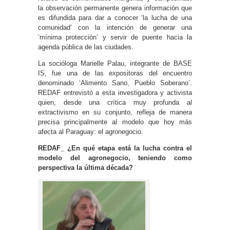
la observación permanente genera información que
es difundida para dar a conocer ‘la lucha de una
comunidad’ con la intención de generar una
‘mínima protección’ y servir de puente hacia la
agenda pública de las ciudades.
La socióloga Marielle Palau, integrante de BASE
IS, fue una de las expositoras del encuentro
denominado ‘Alimento Sano, Pueblo Soberano’.
REDAF entrevistó a esta investigadora y activista
quien, desde una crítica muy profunda al
extractivismo en su conjunto, refleja de manera
precisa principalmente al modelo que hoy más
afecta al Paraguay: el agronegocio.
REDAF_ ¿En qué etapa está la lucha contra el
modelo del agronegocio, teniendo como
perspectiva la última década?