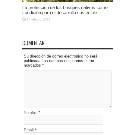
La protección de los bosques nativos como
condición para el desarrollo sostenible
24 febrero, 2026
COMENTAR
Su dirección de correo electrónico no será
publicada.Los campos necesarios están
marcados
*
Nombre
*
Email
*